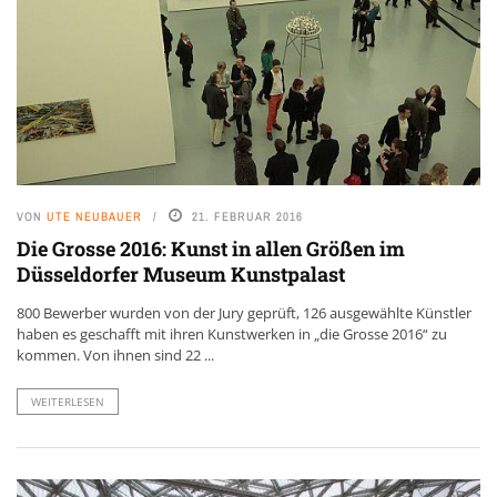
VON
UTE NEUBAUER
21. FEBRUAR 2016
Die Grosse 2016: Kunst in allen Größen im
Düsseldorfer Museum Kunstpalast
800 Bewerber wurden von der Jury geprüft, 126 ausgewählte Künstler
haben es geschafft mit ihren Kunstwerken in „die Grosse 2016“ zu
kommen. Von ihnen sind 22 ...
WEITERLESEN