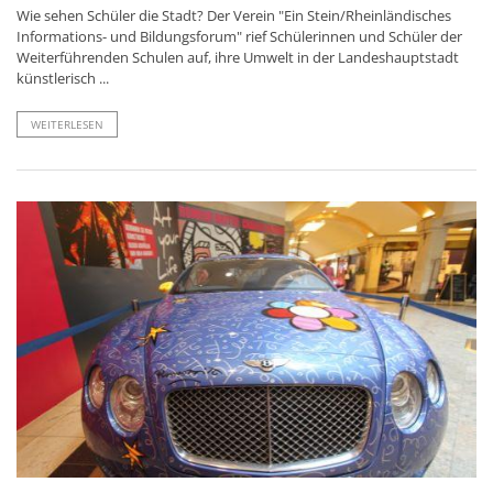
Wie sehen Schüler die Stadt? Der Verein "Ein Stein/Rheinländisches
Informations- und Bildungsforum" rief Schülerinnen und Schüler der
Weiterführenden Schulen auf, ihre Umwelt in der Landeshauptstadt
künstlerisch ...
WEITERLESEN