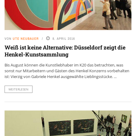
VON
UTE NEUBAUER
8. APRIL 2016
Weiß ist keine Alternative: Düsseldorf zeigt die
Henkel-Kunstsammlung
Bis August können die Kunstliebhaber im K20 das betrachten, was
sonst nur Mitarbeitern und Gästen des Henkel Konzerns vorbehalten
ist: Vierzig von Gabriele Henkel ausgewählte Lieblingsstücke. ...
WEITERLESEN