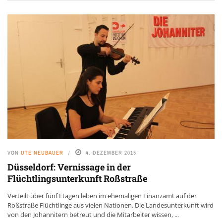
VON
UTE NEUBAUER
4. DEZEMBER 2015
Düsseldorf: Vernissage in der
Flüchtlingsunterkunft Roßstraße
Verteilt über fünf Etagen leben im ehemaligen Finanzamt auf der
Roßstraße Flüchtlinge aus vielen Nationen. Die Landesunterkunft wird
von den Johannitern betreut und die Mitarbeiter wissen, ...