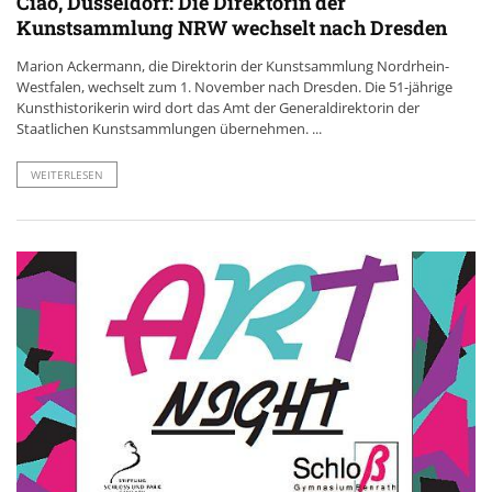
Ciao, Düsseldorf: Die Direktorin der
Kunstsammlung NRW wechselt nach Dresden
Marion Ackermann, die Direktorin der Kunstsammlung Nordrhein-
Westfalen, wechselt zum 1. November nach Dresden. Die 51-jährige
Kunsthistorikerin wird dort das Amt der Generaldirektorin der
Staatlichen Kunstsammlungen übernehmen. ...
WEITERLESEN