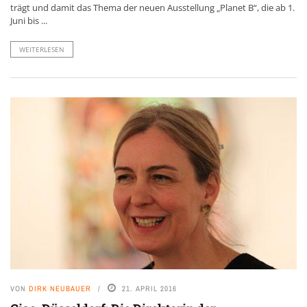
trägt und damit das Thema der neuen Ausstellung „Planet B“, die ab 1.
Juni bis ...
WEITERLESEN
VON
DIRK NEUBAUER
21. APRIL 2016