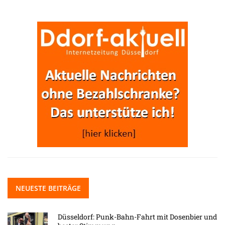
NEUESTE BEITRÄGE
Düsseldorf: Punk-Bahn-Fahrt mit Dosenbier und