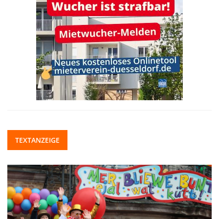
TEXTANZEIGE