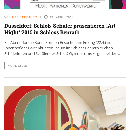
VON
UTE NEUBAUER
20. APRIL 2016
Düsseldorf: Schloß-Schüler präsentieren „Art
Night“ 2016 in Schloss Benrath
Ein Abend für die Kunst können Besucher am Freitag (22.4.) im
Innenhof des Gartenkunstmuseum im Schloss Benrath erleben.
Schülerinnen und Schüler des Schloß-Gymnasiums zeigen bei der ...
WEITERLESEN