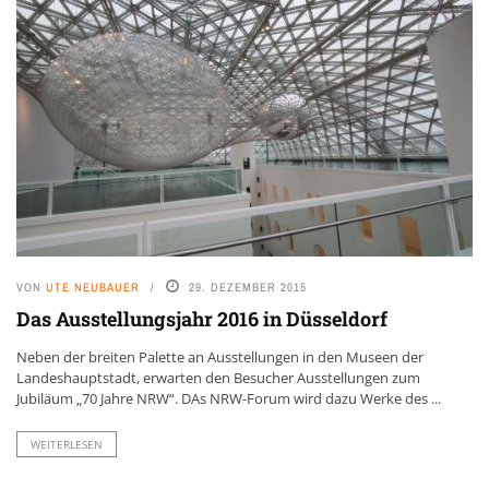
VON
UTE NEUBAUER
29. DEZEMBER 2015
Das Ausstellungsjahr 2016 in Düsseldorf
Neben der breiten Palette an Ausstellungen in den Museen der
Landeshauptstadt, erwarten den Besucher Ausstellungen zum
Jubiläum „70 Jahre NRW“. DAs NRW-Forum wird dazu Werke des ...
WEITERLESEN