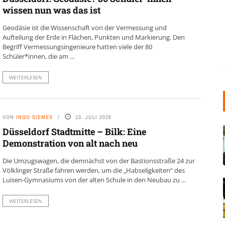
wissen nun was das ist
Geodäsie ist die Wissenschaft von der Vermessung und
Aufteilung der Erde in Flächen, Punkten und Markierung. Den
Begriff Vermessungsingenieure hatten viele der 80
Schüler*innen, die am ...
WEITERLESEN
VON
INGO SIEMES
10. JULI 2026
Düsseldorf Stadtmitte – Bilk: Eine
Demonstration von alt nach neu
Die Umzugswagen, die demnächst von der Bastionsstraße 24 zur
Völklinger Straße fahren werden, um die „Habseligkeiten“ des
Luisen-Gymnasiums von der alten Schule in den Neubau zu ...
WEITERLESEN