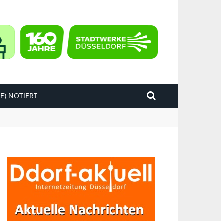
E) NOTIERT