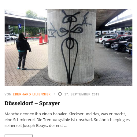
VON
EBERHARD LILIENSIEK
17. SEPTEMBER 2019
Düsseldorf – Sprayer
Manche nennen ihn einen banalen Kleckser und das, was er macht,
eine Schmiererei. Die Trennungslinie ist unscharf. So ähnlich erging es
seinerzeit Joseph Beuys, der erst ...