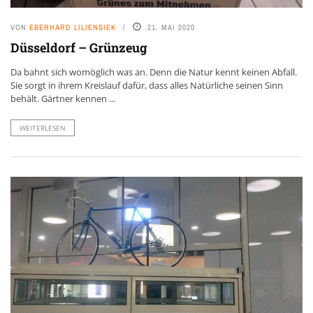
VON
EBERHARD LILIENSIEK
21. MAI 2020
Düsseldorf – Grünzeug
Da bahnt sich womöglich was an. Denn die Natur kennt keinen Abfall.
Sie sorgt in ihrem Kreislauf dafür, dass alles Natürliche seinen Sinn
behält. Gärtner kennen ...
WEITERLESEN