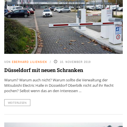
VON
EBERHARD LILIENSIEK
10. NOVEMBER 2019
Düsseldorf mit neuen Schranken
Warum? Warum auch nicht? Warum sollte die Verwaltung der
Mitsubishi Electric Halle in Düsseldorf Oberbilk nicht auf ihr Recht
pochen? Selbst wenn das an den Interessen ...
WEITERLESEN