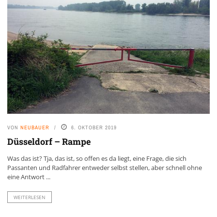
VON
NEUBAUER
6. OKTOBER 2019
Düsseldorf – Rampe
Was das ist? Tja, das ist, so offen es da liegt, eine Frage, die sich
Passanten und Radfahrer entweder selbst stellen, aber schnell ohne
eine Antwort ...
WEITERLESEN