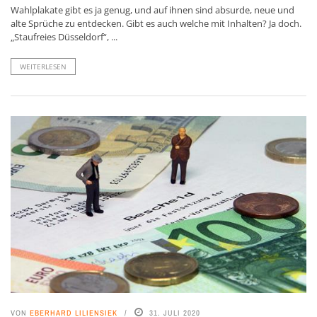
Wahlplakate gibt es ja genug, und auf ihnen sind absurde, neue und
alte Sprüche zu entdecken. Gibt es auch welche mit Inhalten? Ja doch.
„Staufreies Düsseldorf“, ...
WEITERLESEN
VON
EBERHARD LILIENSIEK
31. JULI 2020