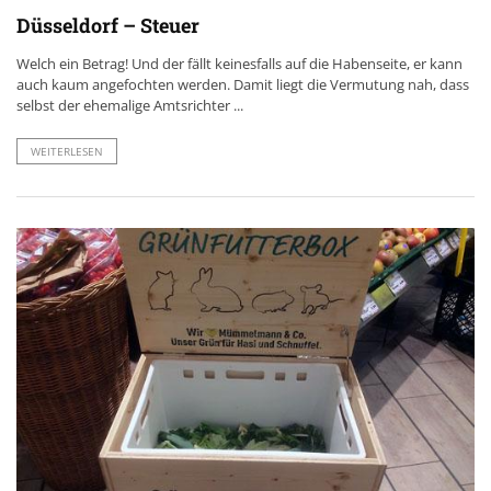
Düsseldorf – Steuer
Welch ein Betrag! Und der fällt keinesfalls auf die Habenseite, er kann
auch kaum angefochten werden. Damit liegt die Vermutung nah, dass
selbst der ehemalige Amtsrichter ...
WEITERLESEN