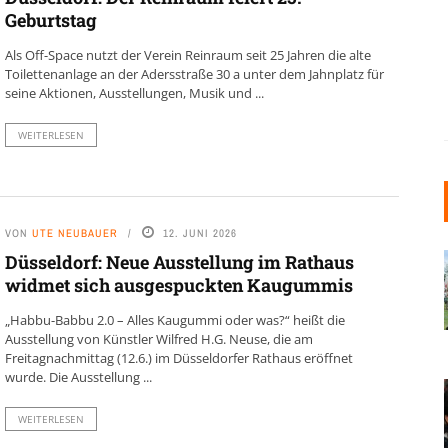
Geburtstag
Als Off-Space nutzt der Verein Reinraum seit 25 Jahren die alte
Toilettenanlage an der Adersstraße 30 a unter dem Jahnplatz für
seine Aktionen, Ausstellungen, Musik und ...
WEITERLESEN
VON
UTE NEUBAUER
12. JUNI 2026
Düsseldorf: Neue Ausstellung im Rathaus
widmet sich ausgespuckten Kaugummis
„Habbu-Babbu 2.0 – Alles Kaugummi oder was?“ heißt die
Ausstellung von Künstler Wilfred H.G. Neuse, die am
Freitagnachmittag (12.6.) im Düsseldorfer Rathaus eröffnet
wurde. Die Ausstellung ...
WEITERLESEN