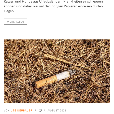
Katzen und Hunde aus Urlaubsländern Krankheiten einschleppen
können und daher nur mit den nötigen Papieren einreisen dürfen.
Liegen ...
WEITERLESEN
VON
UTE NEUBAUER
4. AUGUST 2026