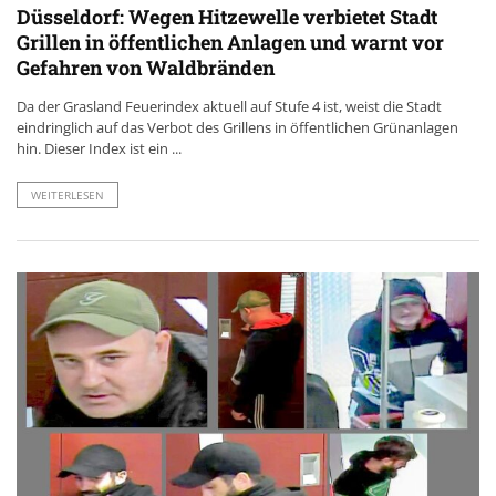
Düsseldorf: Wegen Hitzewelle verbietet Stadt
Grillen in öffentlichen Anlagen und warnt vor
Gefahren von Waldbränden
Da der Grasland Feuerindex aktuell auf Stufe 4 ist, weist die Stadt
eindringlich auf das Verbot des Grillens in öffentlichen Grünanlagen
hin. Dieser Index ist ein ...
WEITERLESEN