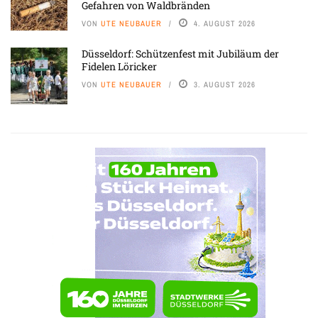
Gefahren von Waldbränden
VON
UTE NEUBAUER
4. AUGUST 2026
Düsseldorf: Schützenfest mit Jubiläum der
Fidelen Löricker
VON
UTE NEUBAUER
3. AUGUST 2026