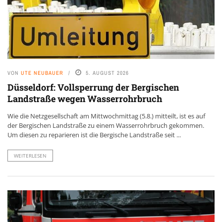
VON
UTE NEUBAUER
5. AUGUST 2026
Düsseldorf: Vollsperrung der Bergischen
Landstraße wegen Wasserrohrbruch
Wie die Netzgesellschaft am Mittwochmittag (5.8.) mitteilt, ist es auf
der Bergischen Landstraße zu einem Wasserrohrbruch gekommen.
Um diesen zu reparieren ist die Bergische Landstraße seit ...
WEITERLESEN