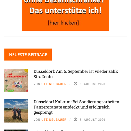
NEUESTE BEITRÄGE
Düsseldorf: Am 6. September ist wieder zakk
Straßenfest
VON
UTE NEUBAUER
5. AUGUST 2026
Düsseldorf Kalkum: Bei Sondierungsarbeiten
Panzergranate entdeckt und erfolgreich
gesprengt
VON
UTE NEUBAUER
5. AUGUST 2026