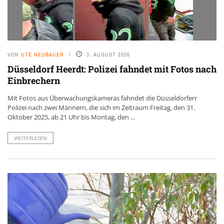
VON
UTE NEUBAUER
3. AUGUST 2026
Düsseldorf Heerdt: Polizei fahndet mit Fotos nach
Einbrechern
Mit Fotos aus Überwachungskameras fahndet die Düsseldorferr
Polizei nach zwei Männern, die sich im Zeitraum Freitag, den 31.
Oktober 2025, ab 21 Uhr bis Montag, den ...
WEITERLESEN