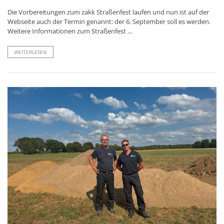
Die Vorbereitungen zum zakk Straßenfest laufen und nun ist auf der
Webseite auch der Termin genannt: der 6. September soll es werden.
Weitere Informationen zum Straßenfest ...
WEITERLESEN