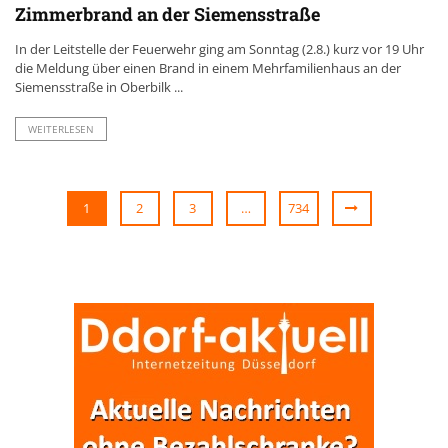
Zimmerbrand an der Siemensstraße
In der Leitstelle der Feuerwehr ging am Sonntag (2.8.) kurz vor 19 Uhr
die Meldung über einen Brand in einem Mehrfamilienhaus an der
Siemensstraße in Oberbilk ...
WEITERLESEN
1
2
3
…
734