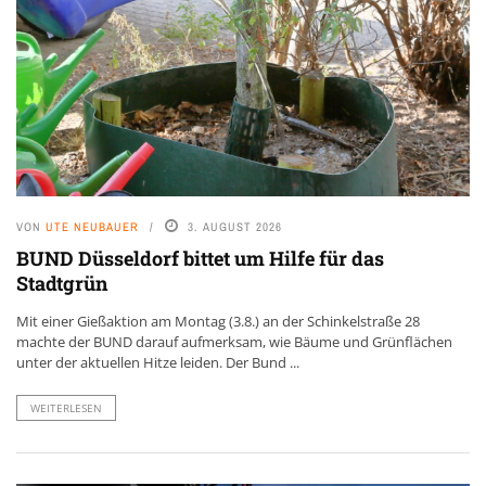
VON
UTE NEUBAUER
3. AUGUST 2026
BUND Düsseldorf bittet um Hilfe für das
Stadtgrün
Mit einer Gießaktion am Montag (3.8.) an der Schinkelstraße 28
machte der BUND darauf aufmerksam, wie Bäume und Grünflächen
unter der aktuellen Hitze leiden. Der Bund ...
WEITERLESEN