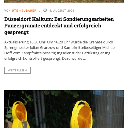
VON
UTE NEUBAUER
5. AUGUST 2026
Düsseldorf Kalkum: Bei Sondierungsarbeiten
Panzergranate entdeckt und erfolgreich
gesprengt
Aktualisierung 16:30 Uhr: Um 16.20 Uhr wurde die Granate durch
Sprengmeister Julian Granzow und Kampfmittelbeseitiger Michael
Hoff vom Kampfmittelbeseitigungsdienst der Bezirksregierung
erfolgreich kontrolliert gesprengt. Dazu wurde ...
WEITERLESEN