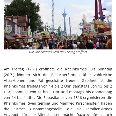
Die Rheinkirmes wird am Freitag eröffnet
Am Freitag (17.7.) eröffnete die Rheinkirmes. Bis Sonntag
(26.7.) können sich die Besucher*innen über zahlreiche
Attraktionen und Fahrgeschäfte freuen. Geöffnet ist die
Rheinkirmes freitags von 14 bis 2 Uhr, samstags von 13 bis 2
Uhr, sonntags von 11 bis 1 Uhr und montags bis donnerstag
von 14 bis 1 Uhr. Die Sebastianer von 1316 organisieren die
Rheinkirmes. Sven Gerling und Manfred Kirschenstein haben
die Kirmes zusammengestellt, die als Familienkirmes
Angebote für alle Altersklassen macht. Dazu gehören auch