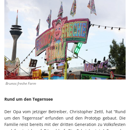
Brunos freche Farm
Rund um den Tegernsee
Der Opa vom jetziger Betreiber, Christopher Zettl, hat “Rund
um den Tegernsse” erfunden und den Prototyp gebaut. Die
Familie reist bereits mit der dritten Generation zu Volksfesten