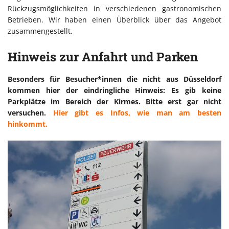
Rückzugsmöglichkeiten in verschiedenen gastronomischen
Betrieben. Wir haben einen Überblick über das Angebot
zusammengestellt.
Hinweis zur Anfahrt und Parken
Besonders für Besucher*innen die nicht aus Düsseldorf
kommen hier der eindringliche Hinweis: Es gib keine
Parkplätze im Bereich der Kirmes. Bitte erst gar nicht
versuchen.
Hier gibt es Infos, wie man am besten
hinkommt.