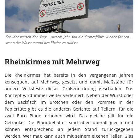
Schilder weisen den Weg – diesem Jahr soll die Kirmesfähre wieder fahren –
wenn der Wasserstand des Rheins es zulässt
Rheinkirmes mit Mehrweg
Die Rheinkirmes hat bereits in den vergangenen Jahren
konsequent auf Mehrweg gesetzt und damit Maßstäbe für
andere Volksfeste dieser Größenordnung geschaffen. Das
Konzept wird immer weiter verfeinert. Neben der Wurst oder
dem Backfisch im Brötchen oder den Pommes in der
Papiertüte gibt es die anderen Gerichte auf Tellern, für die
zwei Euro Pfand erhoben wird. Das gleiche gilt für die
Getränke. Die Pfandbehälter sind aber überall gleich und
können entsprechend an jedem Stand zurückgegeben
werden. Wer mag kann auch mit seinem eigenen Teller, Glas