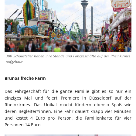
300 Schausteller haben ihre Stände und Fahrgeschäfte auf der Rheinkirmes
aufgebaut
Brunos freche Farm
Das Fahrgeschäft für die ganze Familie gibt es so nur ein
einziges Mal und feiert Premiere in Düsseldorf auf der
Rheinkirmes. Das Unikat macht Kindern ebenso Spaß wie
deren Begleiter*innen. Eine Fahr dauert knapp vier Minuten
und kostet 4 Euro pro Person, die Familienkarte für vier
Personen 14 Euro.