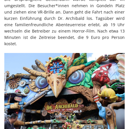
umgestellt. Die Besucher*innen nehmen in Gondeln Platz
und ziehen eine VR-Brille an. Dann geht die Fahrt nach einer
kurzen Einführung durch Dr. Archibald los. Tagsüber wird
eine familienfreundliche Abenteuerreise erlebt, ab 19 Uhr
wechseln die Betreiber zu einem Horror-Film. Nach etwa 13
Minuten ist die Zeitreise beendet, die 9 Euro pro Person
kostet.