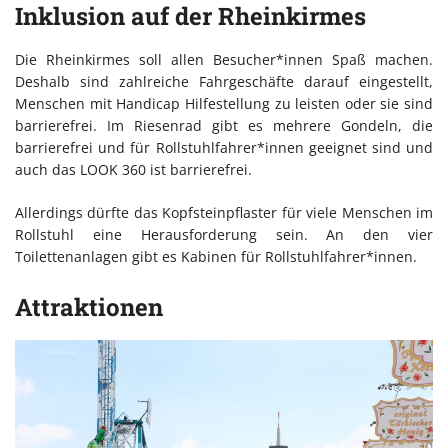
Inklusion auf der Rheinkirmes
Die Rheinkirmes soll allen Besucher*innen Spaß machen.
Deshalb sind zahlreiche Fahrgeschäfte darauf eingestellt,
Menschen mit Handicap Hilfestellung zu leisten oder sie sind
barrierefrei. Im Riesenrad gibt es mehrere Gondeln, die
barrierefrei und für Rollstuhlfahrer*innen geeignet sind und
auch das LOOK 360 ist barrierefrei.
Allerdings dürfte das Kopfsteinpflaster für viele Menschen im
Rollstuhl eine Herausforderung sein. An den vier
Toilettenanlagen gibt es Kabinen für Rollstuhlfahrer*innen.
Attraktionen