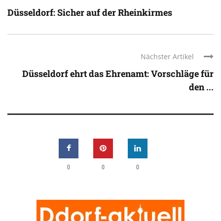
Düsseldorf: Sicher auf der Rheinkirmes
Nächster Artikel
Düsseldorf ehrt das Ehrenamt: Vorschläge für
den ...
0
0
0