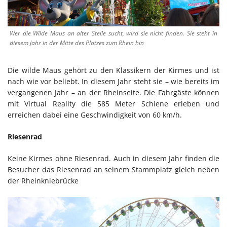
Wer die Wilde Maus an alter Stelle sucht, wird sie nicht finden. Sie steht in
diesem Jahr in der Mitte des Platzes zum Rhein hin
Die wilde Maus gehört zu den Klassikern der Kirmes und ist
nach wie vor beliebt. In diesem Jahr steht sie – wie bereits im
vergangenen Jahr – an der Rheinseite. Die Fahrgäste können
mit Virtual Reality die 585 Meter Schiene erleben und
erreichen dabei eine Geschwindigkeit von 60 km/h.
Riesenrad
Keine Kirmes ohne Riesenrad. Auch in diesem Jahr finden die
Besucher das Riesenrad an seinem Stammplatz gleich neben
der Rheinkniebrücke