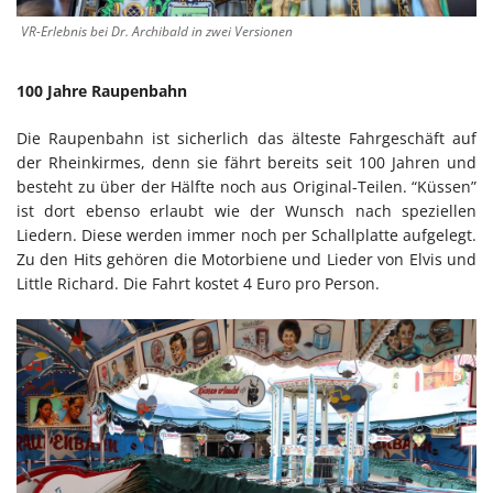
VR-Erlebnis bei Dr. Archibald in zwei Versionen
100 Jahre Raupenbahn
Die Raupenbahn ist sicherlich das älteste Fahrgeschäft auf
der Rheinkirmes, denn sie fährt bereits seit 100 Jahren und
besteht zu über der Hälfte noch aus Original-Teilen. “Küssen”
ist dort ebenso erlaubt wie der Wunsch nach speziellen
Liedern. Diese werden immer noch per Schallplatte aufgelegt.
Zu den Hits gehören die Motorbiene und Lieder von Elvis und
Little Richard. Die Fahrt kostet 4 Euro pro Person.