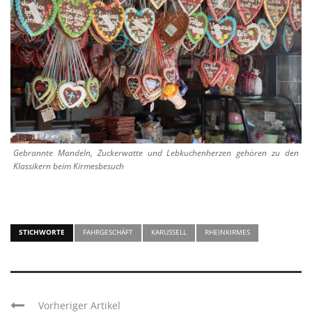
Gebrannte Mandeln, Zuckerwatte und Lebkuchenherzen gehören zu den
Klassikern beim Kirmesbesuch
STICHWORTE
FAHRGESCHÄFT
KARUSSELL
RHEINKIRMES
Vorheriger Artikel