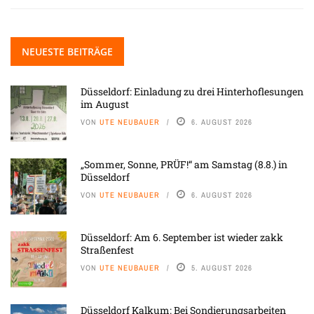
NEUESTE BEITRÄGE
Düsseldorf: Einladung zu drei Hinterhoflesungen
im August
VON
UTE NEUBAUER
6. AUGUST 2026
„Sommer, Sonne, PRÜF!“ am Samstag (8.8.) in
Düsseldorf
VON
UTE NEUBAUER
6. AUGUST 2026
Düsseldorf: Am 6. September ist wieder zakk
Straßenfest
VON
UTE NEUBAUER
5. AUGUST 2026
Düsseldorf Kalkum: Bei Sondierungsarbeiten