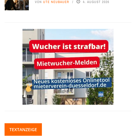
VON
UTE NEUBAUER
4. AUGUST 2026
TEXTANZEIGE