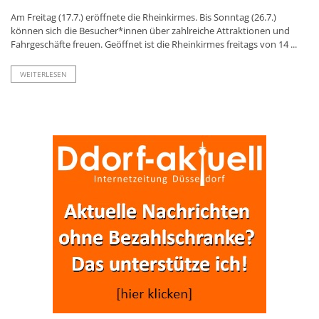
Am Freitag (17.7.) eröffnete die Rheinkirmes. Bis Sonntag (26.7.)
können sich die Besucher*innen über zahlreiche Attraktionen und
Fahrgeschäfte freuen. Geöffnet ist die Rheinkirmes freitags von 14 ...
WEITERLESEN