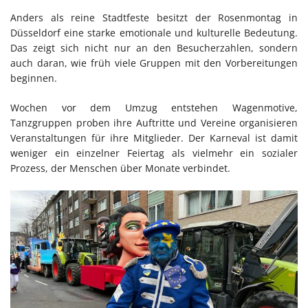
Anders als reine Stadtfeste besitzt der Rosenmontag in
Düsseldorf eine starke emotionale und kulturelle Bedeutung.
Das zeigt sich nicht nur an den Besucherzahlen, sondern
auch daran, wie früh viele Gruppen mit den Vorbereitungen
beginnen.
Wochen vor dem Umzug entstehen Wagenmotive,
Tanzgruppen proben ihre Auftritte und Vereine organisieren
Veranstaltungen für ihre Mitglieder. Der Karneval ist damit
weniger ein einzelner Feiertag als vielmehr ein sozialer
Prozess, der Menschen über Monate verbindet.