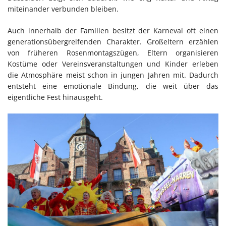
miteinander verbunden bleiben.
Auch innerhalb der Familien besitzt der Karneval oft einen
generationsübergreifenden Charakter. Großeltern erzählen
von früheren Rosenmontagszügen, Eltern organisieren
Kostüme oder Vereinsveranstaltungen und Kinder erleben
die Atmosphäre meist schon in jungen Jahren mit. Dadurch
entsteht eine emotionale Bindung, die weit über das
eigentliche Fest hinausgeht.