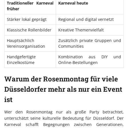
Traditioneller Karneval
Karneval heute
früher
Stärker lokal geprägt
Regional und digital vernetzt
Klassische Rollenbilder
Kreative Themenvielfalt
Hauptsächlich
Zusätzlich private Gruppen und
Vereinsorganisation
Communities
Handgefertigte
Kombination aus DIY und
Einzelkostüme
Online-Bestellungen
Warum der Rosenmontag für viele
Düsseldorfer mehr als nur ein Event
ist
Wer den Rosenmontag nur als große Party betrachtet,
unterschätzt seine kulturelle Bedeutung für Düsseldorf. Der
Karneval schafft Begegnungen zwischen Generationen,