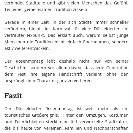
verbindet Stadtteile und gibt vielen Menschen das Gefühl,
Teil einer gemeinsamen Tradition zu sein.
Gerade in einer Zeit, in der sich Städte immer schneller
verändern, bleibt der Karneval für viele Düsseldorfer ein
vertrauter Fixpunkt. Das erklärt auch, warum selbst junge
Menschen die Tradition nicht einfach übernehmen, sondern
aktiv weiterentwickeln.
Der Rosenmontag lebt deshalb nicht nur von seiner
Geschichte, sondern vor allem davon, dass jede Generation
dem Fest ihre eigene Handschrift verleiht, ohne den
ursprünglichen Charakter ganz zu verlieren.
Fazit
Der Düsseldorfer Rosenmontag ist weit mehr als ein
touristisches Großereignis. Hinter den Umzügen, Kostümen
und Feierlichkeiten steckt eine tief verwurzelte Stadtkultur,
die bis heute von Vereinen, Familien und Nachbarschaften