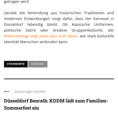
getragen wird.
Gerade die Verbindung aus historischen Traditionen und
modernen Entwicklungen sorgt dafür, dass der Karneval in
Düsseldorf lebendig bleibt. Ob klassische Uniformen,
politische Satire oder kreative Gruppenkostüme, der
Rosenmontag zeigt jedes Jahr aufs Neue
, wie stark kulturelle
Identität Menschen verbinden kann.
STICHWORTE
KARNEVAL
Vorheriger Artikel
Düsseldorf Benrath: KDDM lädt zum Familien-
Sommerfest ein