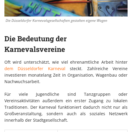
Die Düsseldorfer Karnevalsgesellschaften gestalten eigene Wagen
Die Bedeutung der
Karnevalsvereine
Oft wird unterschätzt, wie viel ehrenamtliche Arbeit hinter
dem Düsseldorfer Karneval
steckt. Zahlreiche Vereine
investieren monatelang Zeit in Organisation, Wagenbau oder
Nachwuchsarbeit.
Für viele Jugendliche sind Tanzgruppen oder
Vereinsaktivitäten außerdem ein erster Zugang zu lokalen
Traditionen. Der Karneval funktioniert dadurch nicht nur als
Großveranstaltung, sondern auch als soziales Netzwerk
innerhalb der Stadtgesellschaft.