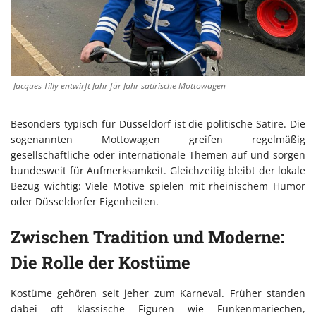
Jacques Tilly entwirft Jahr für Jahr satirische Mottowagen
Besonders typisch für Düsseldorf ist die politische Satire. Die
sogenannten Mottowagen greifen regelmäßig
gesellschaftliche oder internationale Themen auf und sorgen
bundesweit für Aufmerksamkeit. Gleichzeitig bleibt der lokale
Bezug wichtig: Viele Motive spielen mit rheinischem Humor
oder Düsseldorfer Eigenheiten.
Zwischen Tradition und Moderne:
Die Rolle der Kostüme
Kostüme gehören seit jeher zum Karneval. Früher standen
dabei oft klassische Figuren wie Funkenmariechen,