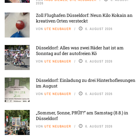
2026
Zoll Flughafen Düsseldorf: Neun Kilo Kokain an
kreativen Orten versteckt
VON
UTE NEUBAUER
6. AUGUST 2026
Düsseldorf: Alles was zwei Räder hat ist am
Sonntag auf der autofreien Kö
VON
UTE NEUBAUER
6. AUGUST 2026
Düsseldorf: Einladung zu drei Hinterhoflesungen
im August
VON
UTE NEUBAUER
6. AUGUST 2026
„Sommer, Sonne, PRÜF!“ am Samstag (8.8.) in
Düsseldorf
VON
UTE NEUBAUER
6. AUGUST 2026