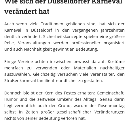
Wie sich der Düsseldorfer Karneval
verändert hat
Auch wenn viele Traditionen geblieben sind, hat sich der
Karneval in Düsseldorf in den vergangenen Jahrzehnten
deutlich verändert. Sicherheitskonzepte spielen eine größere
Rolle, Veranstaltungen werden professioneller organisiert
und auch Nachhaltigkeit gewinnt an Bedeutung.
Einige Vereine achten inzwischen bewusst darauf, Kostüme
mehrfach zu verwenden oder Materialien nachhaltiger
auszuwählen. Gleichzeitig versuchen viele Veranstalter, den
Straßenkarneval familienfreundlicher zu gestalten.
Dennoch bleibt der Kern des Festes erhalten: Gemeinschaft,
Humor und die zeitweise Umkehr des Alltags. Genau darin
liegt vermutlich auch der Grund, warum der Rosenmontag
selbst in Zeiten großer gesellschaftlicher Veränderungen
nichts von seiner Bedeutung verloren hat.