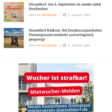
Düsseldorf: Am 6. September ist wieder zakk
Straßenfest
VON
UTE NEUBAUER
5. AUGUST 2026
Düsseldorf Kalkum: Bei Sondierungsarbeiten
Panzergranate entdeckt und erfolgreich
gesprengt
VON
UTE NEUBAUER
5. AUGUST 2026