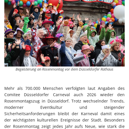
Begeisterung an Rosenmontag vor dem Düsseldorfer Rathaus
Mehr als 700.000 Menschen verfolgten laut Angaben des
Comitee Düsseldorfer Carneval auch 2026 wieder den
Rosenmontagszug in Düsseldorf. Trotz wechselnder Trends,
moderner Eventkultur und steigender
Sicherheitsanforderungen bleibt der Karneval damit eines
der wichtigsten kulturellen Ereignisse der Stadt. Besonders
der Rosenmontag zeigt jedes Jahr aufs Neue, wie stark die