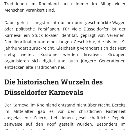
Traditionen im Rheinland noch immer im Alltag vieler
Menschen verankert sind.
Dabei geht es längst nicht nur um bunt geschmückte Wagen
oder politische Persiflagen. Für viele Düsseldorfer ist der
Karneval ein Stück lokaler Identität, geprägt von Vereinen,
Familienritualen und einer langen Geschichte, die bis ins 19.
Jahrhundert zurückreicht. Gleichzeitig verändert sich das Fest
stetig weiter: Kostüme werden kreativer, Gruppen
organisieren sich digital und auch jüngere Generationen
entdecken alte Traditionen neu.
Die historischen Wurzeln des
Düsseldorfer Karnevals
Der Karneval im Rheinland entstand nicht über Nacht. Bereits
im Mittelalter gab es vor der christlichen Fastenzeit
ausgelassene Feiern, bei denen gesellschaftliche Regeln
zeitweise auf den Kopf gestellt wurden. Besonders im