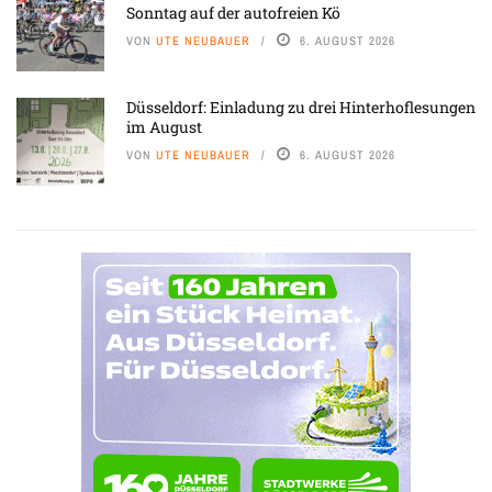
Sonntag auf der autofreien Kö
VON
UTE NEUBAUER
6. AUGUST 2026
Düsseldorf: Einladung zu drei Hinterhoflesungen
im August
VON
UTE NEUBAUER
6. AUGUST 2026