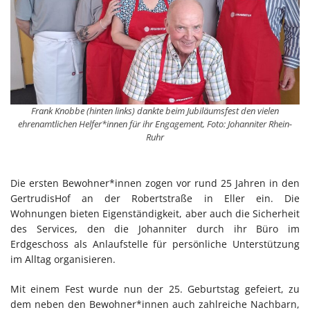
Frank Knobbe (hinten links) dankte beim Jubiläumsfest den vielen
ehrenamtlichen Helfer*innen für ihr Engagement, Foto: Johanniter Rhein-
Ruhr
Die ersten Bewohner*innen zogen vor rund 25 Jahren in den
GertrudisHof an der Robertstraße in Eller ein. Die
Wohnungen bieten Eigenständigkeit, aber auch die Sicherheit
des Services, den die Johanniter durch ihr Büro im
Erdgeschoss als Anlaufstelle für persönliche Unterstützung
im Alltag organisieren.
Mit einem Fest wurde nun der 25. Geburtstag gefeiert, zu
dem neben den Bewohner*innen auch zahlreiche Nachbarn,