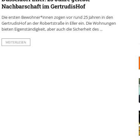
Nachbarschaft im GertrudisHof
Die ersten Bewohner*innen zogen vor rund 25 Jahren in den
GertrudisHof an der Robertstraße in Eller ein. Die Wohnungen
bieten Eigenständigkeit, aber auch die Sicherheit des ...
WEITERLESEN