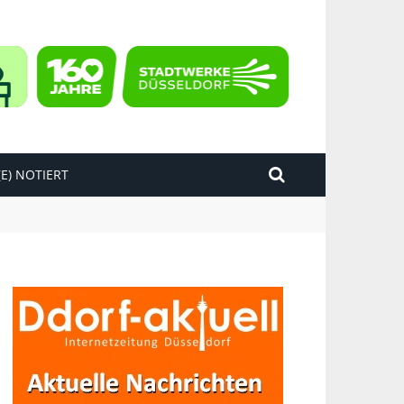
E) NOTIERT