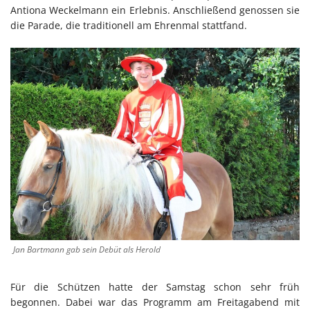
Antiona Weckelmann ein Erlebnis. Anschließend genossen sie
die Parade, die traditionell am Ehrenmal stattfand.
Jan Bartmann gab sein Debüt als Herold
Für die Schützen hatte der Samstag schon sehr früh
begonnen. Dabei war das Programm am Freitagabend mit