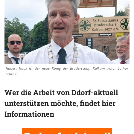
Hubert Haak ist der neue König der Bruderschaft Kalkum, Foto: Lothar
Schröer
Wer die Arbeit von Ddorf-aktuell
unterstützen möchte, findet hier
Informationen