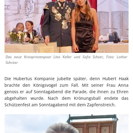
Das neue Kronprinzenpaar Lino Keller und Sofia Scheer, Foto: Lothar
Schröer
Die Hubertus Kompanie jubelte später, denn Hubert Haak
brachte den Königsvogel zum Fall. Mit seiner Frau Anna
genoss er auf Sonntagabend die Parade, die ihnen zu Ehren
abgehalten wurde. Nach dem Krönungsball endete das
Schützenfest am Sonntagabend mit dem Zapfenstreich.