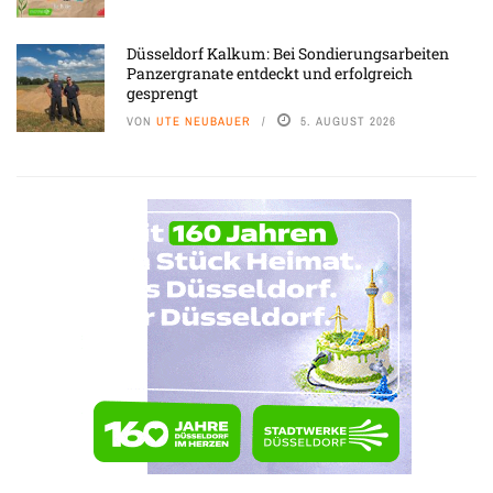
Düsseldorf Kalkum: Bei Sondierungsarbeiten
Panzergranate entdeckt und erfolgreich
gesprengt
VON
UTE NEUBAUER
5. AUGUST 2026