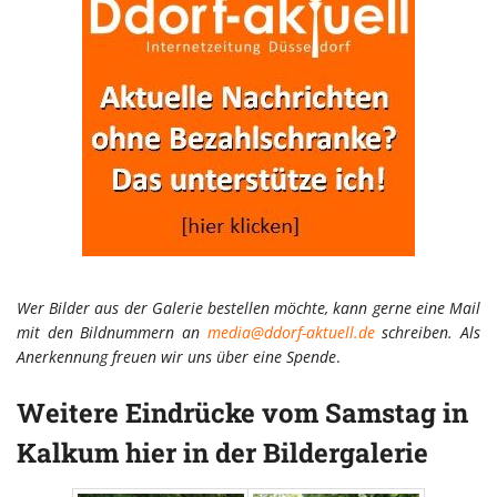
Wer Bilder aus der Galerie bestellen möchte, kann gerne eine Mail
mit den Bildnummern an
media@ddorf-aktuell.de
schreiben. Als
Anerkennung freuen wir uns über eine Spende
.
Weitere Eindrücke vom Samstag in
Kalkum hier in der Bildergalerie