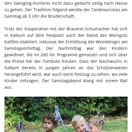
den Swinging-Funfares nicht dazu gedacht zeitig nach Hause
zu gehen. Der Tradition folgend weckte der Tambourcorps am
Samstag ab 5 Uhr die Bruderschaft.
Trotz der Kooperation mit der Brauerei Schumacher hat sich
in Kalkum auf dem Festplatz auch der Stand des Weinguts
Kallfels etabliert, inklusive der Ermittlung der Weinkönigin am
Samstagvormittag. Der Nachmittag war den Kindern
gewidmet, die im Zelt ihr Programm genossen und sich über
die Preise bei der Tombola freuten. Dass der Nachwuchs in
Kalkum bereits in jungen Jahren an das Schützenwesen
herangeführt wird, war auch beim Festzug zu sehen, wo viele
Kinder mitzogen. Der Samstagabend klang mit einem Ball
aus.