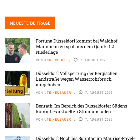
NEUESTE BEITRÄGE
Fortuna Düsseldorf kommt bei Waldhof
Mannheim zu spät aus dem Quark: 1:2
Niederlage
VON
ANNE VOGEL
7. AUGUST 2026
Düsseldorf: Vollsperrung der Bergischen
Landstraße wegen Wasserrohrbruch
aufgehoben
VON
UTE NEUBAUER
7. AUGUST 2026
Benrath: Im Bereich des Düsseldorfer Südens
kommt es aktuell zu Stromausfällen
VON
UTE NEUBAUER
7. AUGUST 2026
Düsseldorf: Noch bis Sonntag im Maurice-Ravel-