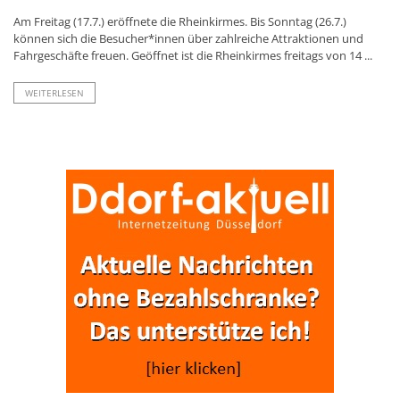
Am Freitag (17.7.) eröffnete die Rheinkirmes. Bis Sonntag (26.7.)
können sich die Besucher*innen über zahlreiche Attraktionen und
Fahrgeschäfte freuen. Geöffnet ist die Rheinkirmes freitags von 14 ...
WEITERLESEN