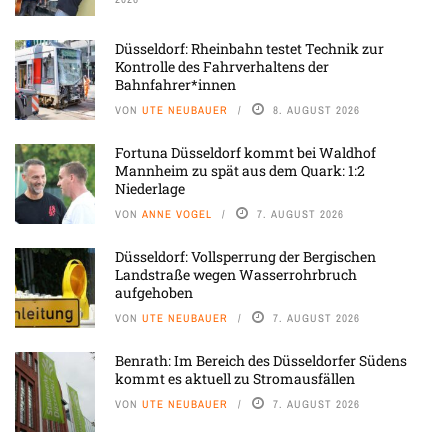
Düsseldorf: Rheinbahn testet Technik zur
Kontrolle des Fahrverhaltens der
Bahnfahrer*innen
VON
UTE NEUBAUER
8. AUGUST 2026
Fortuna Düsseldorf kommt bei Waldhof
Mannheim zu spät aus dem Quark: 1:2
Niederlage
VON
ANNE VOGEL
7. AUGUST 2026
Düsseldorf: Vollsperrung der Bergischen
Landstraße wegen Wasserrohrbruch
aufgehoben
VON
UTE NEUBAUER
7. AUGUST 2026
Benrath: Im Bereich des Düsseldorfer Südens
kommt es aktuell zu Stromausfällen
VON
UTE NEUBAUER
7. AUGUST 2026