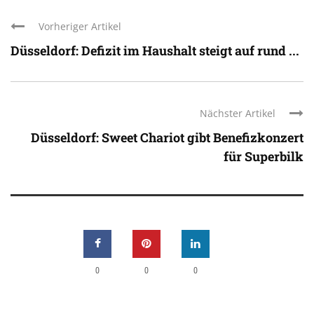
Vorheriger Artikel
Düsseldorf: Defizit im Haushalt steigt auf rund ...
Nächster Artikel
Düsseldorf: Sweet Chariot gibt Benefizkonzert
für Superbilk
0
0
0