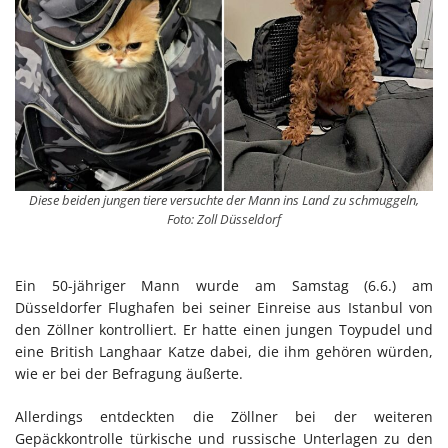
Diese beiden jungen tiere versuchte der Mann ins Land zu schmuggeln,
Foto: Zoll Düsseldorf
Ein 50-jähriger Mann wurde am Samstag (6.6.) am
Düsseldorfer Flughafen bei seiner Einreise aus Istanbul von
den Zöllner kontrolliert. Er hatte einen jungen Toypudel und
eine British Langhaar Katze dabei, die ihm gehören würden,
wie er bei der Befragung äußerte.
Allerdings entdeckten die Zöllner bei der weiteren
Gepäckkontrolle türkische und russische Unterlagen zu den