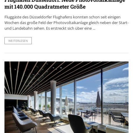
mit 140.000 Quadratmeter Größe
Fluggäste des Düsseldorfer Flughafens konnten schon seit einigen
Wochen das große Feld der Photovoltaikanlage gleich neben der Start-
und Landebahn sehen. Es erstreckt sich über eine ...
WEITERLESEN