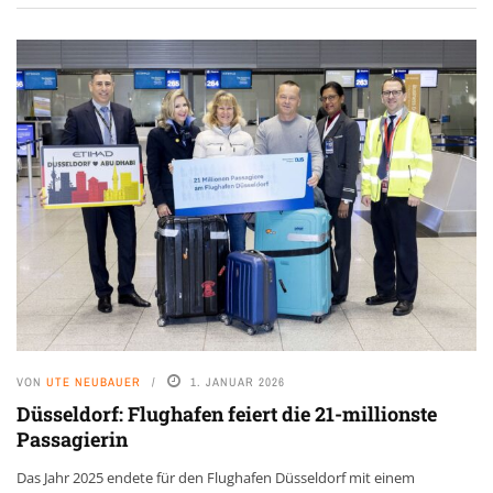
VON
UTE NEUBAUER
1. JANUAR 2026
Düsseldorf: Flughafen feiert die 21-millionste
Passagierin
Das Jahr 2025 endete für den Flughafen Düsseldorf mit einem