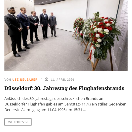
VON
UTE NEUBAUER
11. APRIL 2026
Düsseldorf: 30. Jahrestag des Flughafensbrands
Anlässlich des 30. Jahrestags des schrecklichen Brands am
Düsseldorfer Flughafen gab es am Samstag (11.4.) ein stilles Gedenken.
Der erste Alarm ging am 11.04.1996 um 15:31 ...
WEITERLESEN