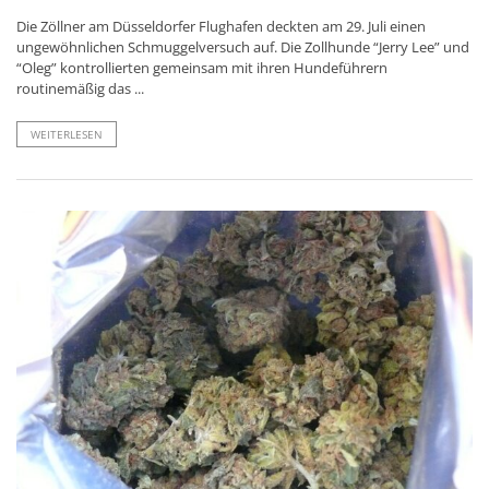
Die Zöllner am Düsseldorfer Flughafen deckten am 29. Juli einen
ungewöhnlichen Schmuggelversuch auf. Die Zollhunde “Jerry Lee” und
“Oleg” kontrollierten gemeinsam mit ihren Hundeführern
routinemäßig das ...
WEITERLESEN