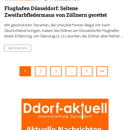
Flughafen Düsseldorf: Seltene
Zweifarbfledermaus von Zöllnern gerettet
Mit geschützten Tierarten, die Urlauber*innen illegal mit nach
Deutschland bringen, haben die Zöllner am Düsseldorfer Flughafen
leider Erfahrung. Am Dienstag (2.12.) wurden die Zöllner aber Retter ...
WEITERLESEN
1
2
3
…
7