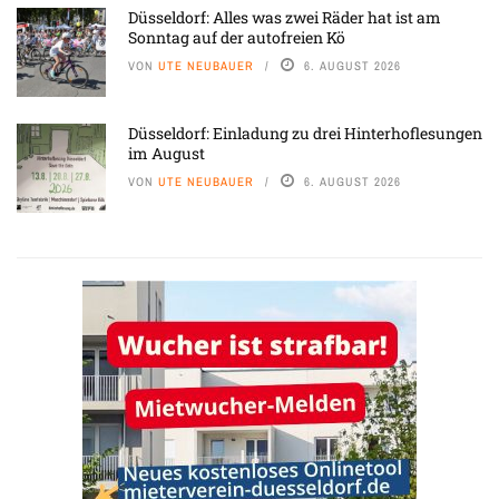
Düsseldorf: Alles was zwei Räder hat ist am
Sonntag auf der autofreien Kö
VON
UTE NEUBAUER
6. AUGUST 2026
Düsseldorf: Einladung zu drei Hinterhoflesungen
im August
VON
UTE NEUBAUER
6. AUGUST 2026