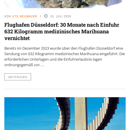
VON
UTE NEUBAUER
15. JULI 2026
Flughafen Düsseldorf: 30 Monate nach Einfuhr
632 Kilogramm medizinisches Marihuana
vernichtet
Bereits im Dezember 2023 wurde über den Flughafen Düsseldorf eine
Sendung von 632 Kilogramm medizinisches Marihuana eingeführt. Die
erforderlichen Unterlagen und die Einfuhrerlaubnis lagen
ordnungsgemäß vor. ...
WEITERLESEN