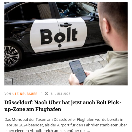
VON
UTE NEUBAUER
8. JULI 2026
Düsseldorf: Nach Uber hat jetzt auch Bolt Pick-
up-Zone am Flughafen
Das Monopol der Taxen am Düsseldorfer Flughafen wurde bereits im
Februar 2024 beendet, als der Airport für den Fahrdienstanbieter Uber
einen eigenen Abholbereich am gegenüber des ...