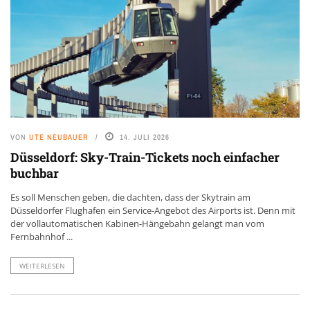
VON
UTE NEUBAUER
14. JULI 2026
Düsseldorf: Sky-Train-Tickets noch einfacher
buchbar
Es soll Menschen geben, die dachten, dass der Skytrain am
Düsseldorfer Flughafen ein Service-Angebot des Airports ist. Denn mit
der vollautomatischen Kabinen-Hängebahn gelangt man vom
Fernbahnhof ...
WEITERLESEN