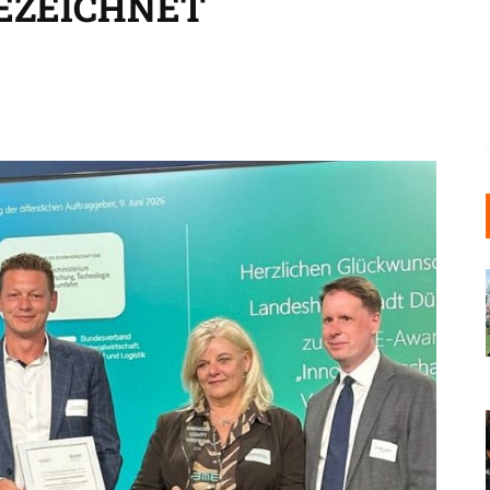
EZEICHNET