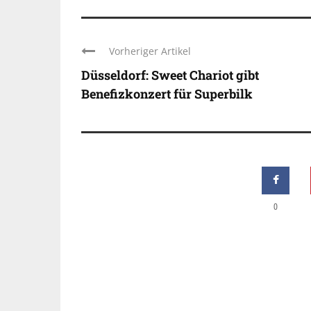
Vorheriger Artikel
Düsseldorf: Sweet Chariot gibt
Benefizkonzert für Superbilk
0