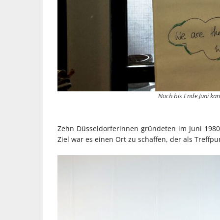
Noch bis Ende Juni kan
Zehn Düsseldorferinnen gründeten im Juni 1980 
Ziel war es einen Ort zu schaffen, der als Treff