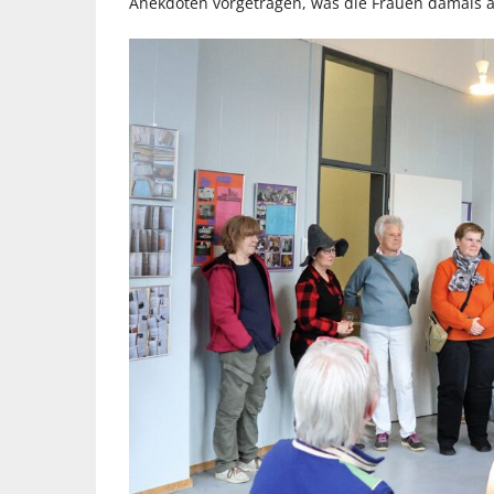
Anekdoten vorgetragen, was die Frauen damals al