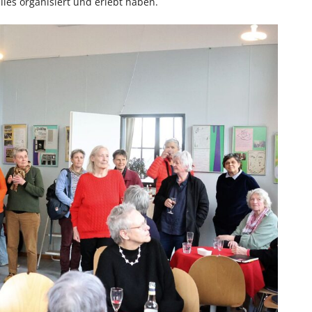
les organisiert und erlebt haben.