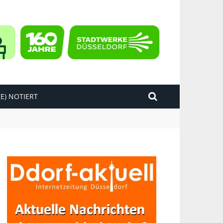
E) NOTIERT