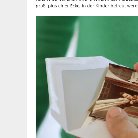
groß, plus einer Ecke, in der Kinder betreut wer