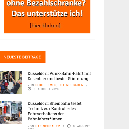
NEUESTE BEITRÄGE
Düsseldorf: Punk-Bahn-Fahrt mit
Dosenbier und bester Stimmung
VON
INGO SIEMES, UTE NEUBAUER
8. AUGUST 2026
Düsseldorf: Rheinbahn testet
Technik zur Kontrolle des
Fahrverhaltens der
Bahnfahrer*innen
VON
UTE NEUBAUER
8. AUGUST