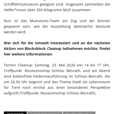
Schifffahrtsmuseum geeignet sind. Insgesamt sammelten die
Helfer*innen über 250 Kilogramm Müll zusammen.
Nun ist das Mueseums-Team am Zug und wir können
gespannt sein, wie die Ausstellung demnächst bestückt
werden wird.
Wer sich für die Umwelt interessiert und an der nächsten
Aktion von Blocksblock Cleanup teilnehmen möchte, findet
hier weitere Informationen:
Termin Cleanup: Samstag, 23. Mai 2026 von 14 bis 17 Uhr,
Treffpunkt: Museumsshop Schloss Benrath, und am Abend
eine kostenfreie Fledermausführung im Schloss Benrath, die
um 20.30 Uhr beginnt und das Thema Stadt als Lebensraum
für Tiere noch einmal aus einer besonderen Perspektive
aufgreift (Treffpunkt: Museumsshop Schloss Benrath).