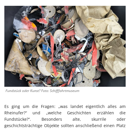
Fundstück oder Kunst? Foto: Schifffahrtmuseum
Es ging um die Fragen: „was landet eigentlich alles am
Rheinufer?“ und „welche Geschichten erzählen die
Fundstücke?“. Besonders alte, skurrile oder
geschichtsträchtige Objekte sollten anschließend einen Platz