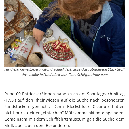
Für diese kleine Expertin stand schnell fest, dass das rot-goldene Stück Stoff
das schönste Fundstück war, Foto: Schifffahrtmuseum
Rund 60 Entdecker*innen haben sich am Sonntagnachmittag
(17.5.) auf den Rheinwiesen auf die Suche nach besonderen
Fundstücken gemacht. Denn Blocksblock Cleanup hatten
nicht nur zu einer „einfachen“ Müllsammelaktion eingeladen.
Gemeinsam mit dem Schifffahrtsmuseum galt die Suche dem
Müll, aber auch dem Besonderen.