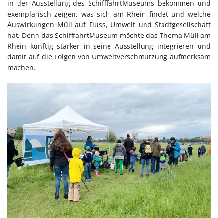
in der Ausstellung des SchifffahrtMuseums bekommen und
exemplarisch zeigen, was sich am Rhein findet und welche
Auswirkungen Müll auf Fluss, Umwelt und Stadtgesellschaft
hat. Denn das SchifffahrtMuseum möchte das Thema Müll am
Rhein künftig stärker in seine Ausstellung integrieren und
damit auf die Folgen von Umweltverschmutzung aufmerksam
machen.