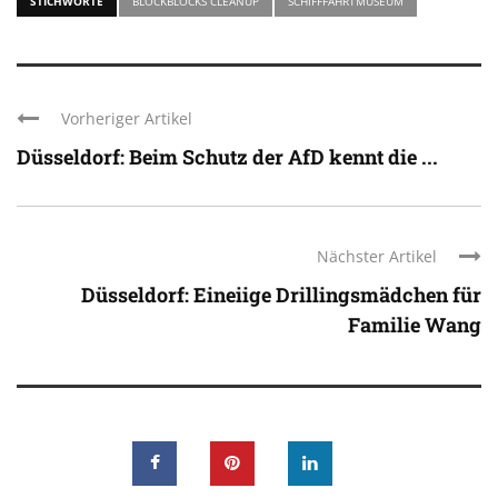
STICHWORTE
BLOCKBLOCKS CLEANUP
SCHIFFFAHRTMUSEUM
Vorheriger Artikel
Düsseldorf: Beim Schutz der AfD kennt die ...
Nächster Artikel
Düsseldorf: Eineiige Drillingsmädchen für
Familie Wang