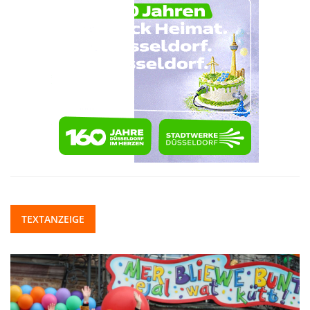
TEXTANZEIGE