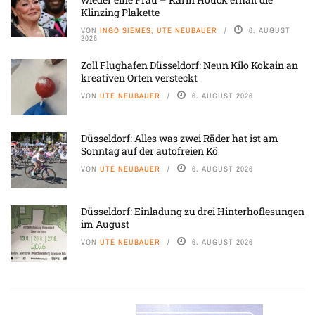
Klinzing Plakette
VON
INGO SIEMES, UTE NEUBAUER
6. AUGUST
2026
Zoll Flughafen Düsseldorf: Neun Kilo Kokain an
kreativen Orten versteckt
VON
UTE NEUBAUER
6. AUGUST 2026
Düsseldorf: Alles was zwei Räder hat ist am
Sonntag auf der autofreien Kö
VON
UTE NEUBAUER
6. AUGUST 2026
Düsseldorf: Einladung zu drei Hinterhoflesungen
im August
VON
UTE NEUBAUER
6. AUGUST 2026