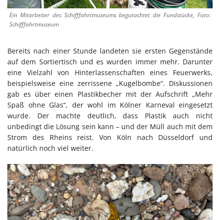
Ein Mitarbeiter des Schifffahrtmuseums begutachtet die Fundstücke, Foto:
Schifffahrtmuseum
Bereits nach einer Stunde landeten sie ersten Gegenstände
auf dem Sortiertisch und es wurden immer mehr. Darunter
eine Vielzahl von Hinterlassenschaften eines Feuerwerks,
beispielsweise eine zerrissene „Kugelbombe“. Diskussionen
gab es über einen Plastikbecher mit der Aufschrift „Mehr
Spaß ohne Glas“, der wohl im Kölner Karneval eingesetzt
wurde. Der machte deutlich, dass Plastik auch nicht
unbedingt die Lösung sein kann – und der Müll auch mit dem
Strom des Rheins reist. Von Köln nach Düsseldorf und
natürlich noch viel weiter.