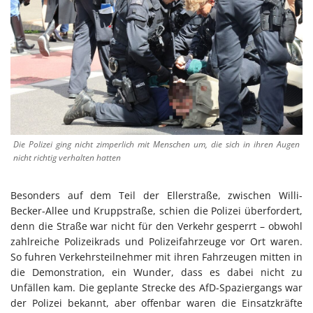
Die Polizei ging nicht zimperlich mit Menschen um, die sich in ihren Augen
nicht richtig verhalten hatten
Besonders auf dem Teil der Ellerstraße, zwischen Willi-
Becker-Allee und Kruppstraße, schien die Polizei überfordert,
denn die Straße war nicht für den Verkehr gesperrt – obwohl
zahlreiche Polizeikrads und Polizeifahrzeuge vor Ort waren.
So fuhren Verkehrsteilnehmer mit ihren Fahrzeugen mitten in
die Demonstration, ein Wunder, dass es dabei nicht zu
Unfällen kam. Die geplante Strecke des AfD-Spaziergangs war
der Polizei bekannt, aber offenbar waren die Einsatzkräfte