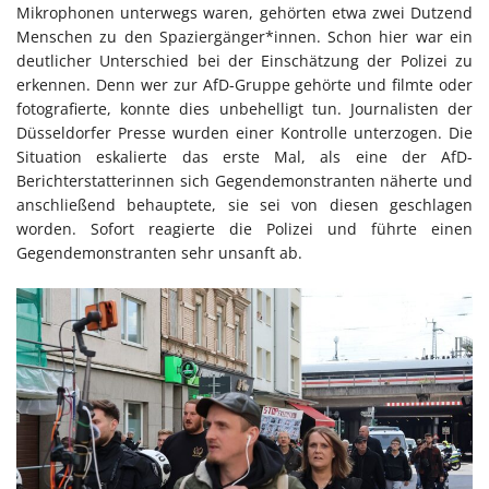
Mikrophonen unterwegs waren, gehörten etwa zwei Dutzend
Menschen zu den Spaziergänger*innen. Schon hier war ein
deutlicher Unterschied bei der Einschätzung der Polizei zu
erkennen. Denn wer zur AfD-Gruppe gehörte und filmte oder
fotografierte, konnte dies unbehelligt tun. Journalisten der
Düsseldorfer Presse wurden einer Kontrolle unterzogen. Die
Situation eskalierte das erste Mal, als eine der AfD-
Berichterstatterinnen sich Gegendemonstranten näherte und
anschließend behauptete, sie sei von diesen geschlagen
worden. Sofort reagierte die Polizei und führte einen
Gegendemonstranten sehr unsanft ab.