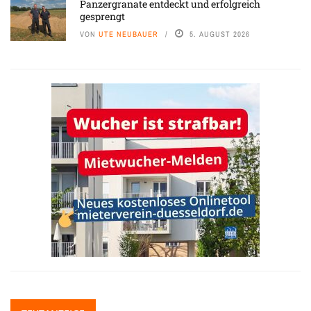
Panzergranate entdeckt und erfolgreich
gesprengt
VON
UTE NEUBAUER
5. AUGUST 2026