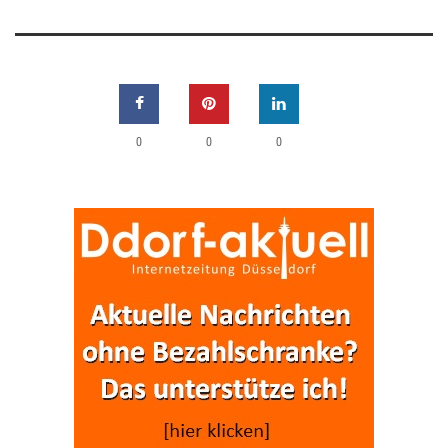
0
0
0