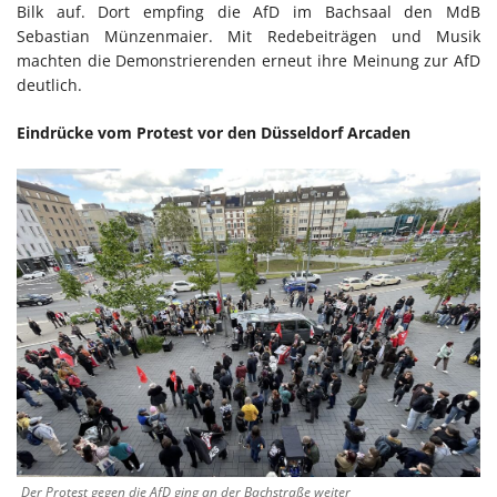
Bilk auf. Dort empfing die AfD im Bachsaal den MdB
Sebastian Münzenmaier. Mit Redebeiträgen und Musik
machten die Demonstrierenden erneut ihre Meinung zur AfD
deutlich.
Eindrücke vom Protest vor den Düsseldorf Arcaden
Der Protest gegen die AfD ging an der Bachstraße weiter