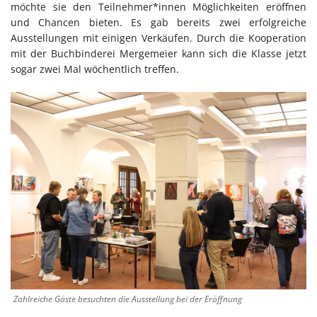
möchte sie den Teilnehmer*innen Möglichkeiten eröffnen
und Chancen bieten. Es gab bereits zwei erfolgreiche
Ausstellungen mit einigen Verkäufen. Durch die Kooperation
mit der Buchbinderei Mergemeier kann sich die Klasse jetzt
sogar zwei Mal wöchentlich treffen.
Zahlreiche Gäste besuchten die Ausstellung bei der Eröffnung