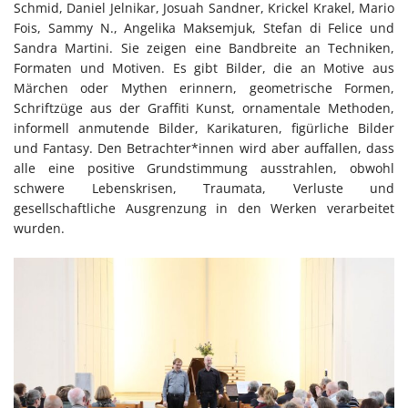
Schmid, Daniel Jelnikar, Josuah Sandner, Krickel Krakel, Mario
Fois, Sammy N., Angelika Maksemjuk, Stefan di Felice und
Sandra Martini. Sie zeigen eine Bandbreite an Techniken,
Formaten und Motiven. Es gibt Bilder, die an Motive aus
Märchen oder Mythen erinnern, geometrische Formen,
Schriftzüge aus der Graffiti Kunst, ornamentale Methoden,
informell anmutende Bilder, Karikaturen, figürliche Bilder
und Fantasy. Den Betrachter*innen wird aber auffallen, dass
alle eine positive Grundstimmung ausstrahlen, obwohl
schwere Lebenskrisen, Traumata, Verluste und
gesellschaftliche Ausgrenzung in den Werken verarbeitet
wurden.