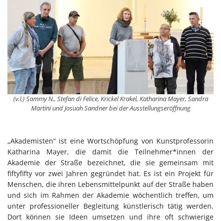
(v.l.) Sammy N., Stefan di Felice, Krickel Krakel, Katharina Mayer, Sandra
Martini und Josuah Sandner bei der Ausstellungseröffnung
„Akademisten“ ist eine Wortschöpfung von Kunstprofessorin
Katharina Mayer, die damit die Teilnehmer*innen der
Akademie der Straße bezeichnet, die sie gemeinsam mit
fiftyfifty vor zwei Jahren gegründet hat. Es ist ein Projekt für
Menschen, die ihren Lebensmittelpunkt auf der Straße haben
und sich im Rahmen der Akademie wöchentlich treffen, um
unter professioneller Begleitung künstlerisch tätig werden.
Dort können sie Ideen umsetzen und ihre oft schwierige