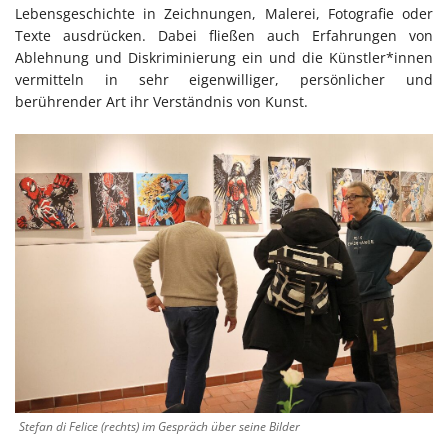
Lebensgeschichte in Zeichnungen, Malerei, Fotografie oder
Texte ausdrücken. Dabei fließen auch Erfahrungen von
Ablehnung und Diskriminierung ein und die Künstler*innen
vermitteln in sehr eigenwilliger, persönlicher und
berührender Art ihr Verständnis von Kunst.
Stefan di Felice (rechts) im Gespräch über seine Bilder