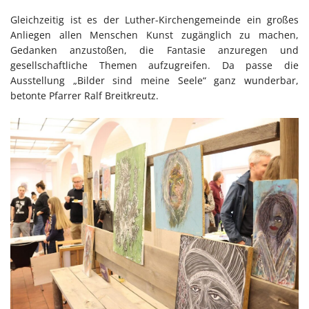
Gleichzeitig ist es der Luther-Kirchengemeinde ein großes
Anliegen allen Menschen Kunst zugänglich zu machen,
Gedanken anzustoßen, die Fantasie anzuregen und
gesellschaftliche Themen aufzugreifen. Da passe die
Ausstellung „Bilder sind meine Seele“ ganz wunderbar,
betonte Pfarrer Ralf Breitkreutz.