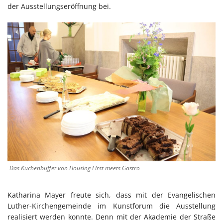
der Ausstellungseröffnung bei.
Das Kuchenbuffet von Housing First meets Gastro
Katharina Mayer freute sich, dass mit der Evangelischen
Luther-Kirchengemeinde im Kunstforum die Ausstellung
realisiert werden konnte. Denn mit der Akademie der Straße