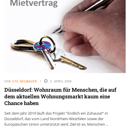
VON
UTE NEUBAUER
2. APRIL 2026
Düsseldorf: Wohnraum für Menschen, die auf
dem aktuellen Wohnungsmarkt kaum eine
Chance haben
Seit dem Jahr 2019 läuft das Projekt “Endlich ein Zuhause!“ in
Düsseldorf, das vom Land Nordrhein-Westfalen sowie der
Europäischen Union unterstützt wird. Ziel ist es, Menschen ...