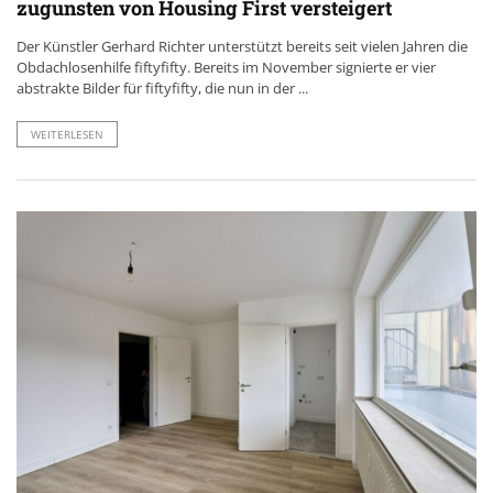
zugunsten von Housing First versteigert
Der Künstler Gerhard Richter unterstützt bereits seit vielen Jahren die
Obdachlosenhilfe fiftyfifty. Bereits im November signierte er vier
abstrakte Bilder für fiftyfifty, die nun in der ...
WEITERLESEN