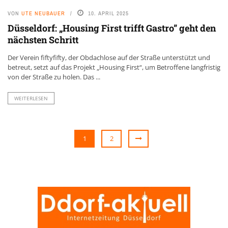
VON
UTE NEUBAUER
10. APRIL 2025
Düsseldorf: „Housing First trifft Gastro” geht den
nächsten Schritt
Der Verein fiftyfifty, der Obdachlose auf der Straße unterstützt und
betreut, setzt auf das Projekt „Housing First“, um Betroffene langfristig
von der Straße zu holen. Das ...
WEITERLESEN
1
2