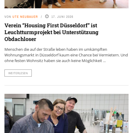
VON
UTE NEUBAUER
17. JUNI 2026
Verein “Housing First Düsseldorf” ist
Leuchtturmprojekt bei Unterstützung
Obdachloser
Menschen die auf der Straße leben haben im umkämpften
Wohnungsmarkt in Düsseldorf kaum eine Chance bei Vermietern. Und
ohne festen Wohnsitz haben sie auch keine Möglichkeit ...
WEITERLESEN