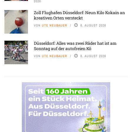
2026
Zoll Flughafen Düsseldorf: Neun Kilo Kokain an
kreativen Orten versteckt
VON
UTE NEUBAUER
6. AUGUST 2026
Düsseldorf: Alles was zwei Räder hat ist am
Sonntag auf der autofreien Kö
VON
UTE NEUBAUER
6. AUGUST 2026