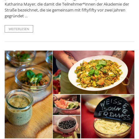
Katharina Mayer, die damit die Teilnehmer*innen der Akademie der
Straße bezeichnet, die sie gemeinsam mit fiftyfifty vor zwei Jahren
gegründet ...
WEITERLESEN