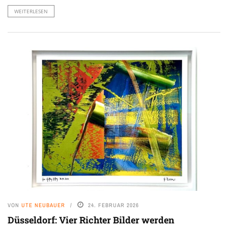
WEITERLESEN
VON
UTE NEUBAUER
24. FEBRUAR 2026
Düsseldorf: Vier Richter Bilder werden