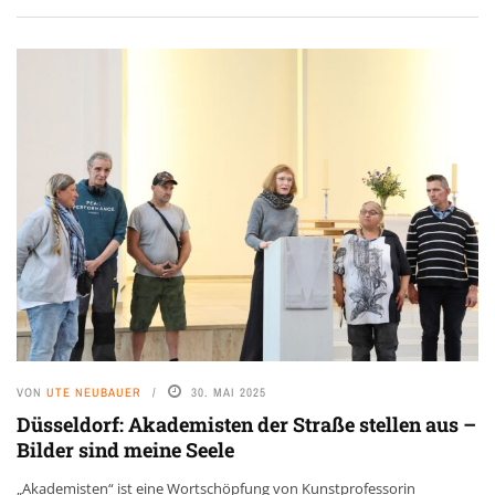
VON
UTE NEUBAUER
30. MAI 2025
Düsseldorf: Akademisten der Straße stellen aus –
Bilder sind meine Seele
„Akademisten“ ist eine Wortschöpfung von Kunstprofessorin