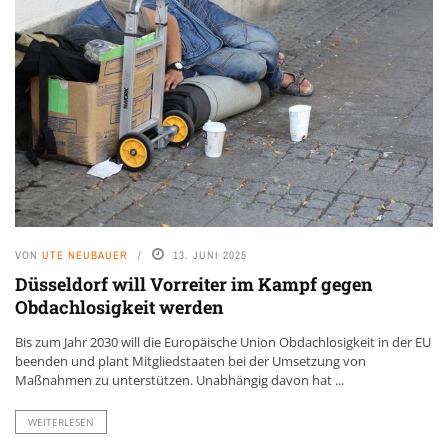
VON
UTE NEUBAUER
13. JUNI 2025
Düsseldorf will Vorreiter im Kampf gegen
Obdachlosigkeit werden
Bis zum Jahr 2030 will die Europäische Union Obdachlosigkeit in der EU
beenden und plant Mitgliedstaaten bei der Umsetzung von
Maßnahmen zu unterstützen. Unabhängig davon hat ...
WEITERLESEN