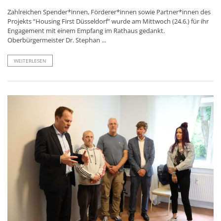
Zahlreichen Spender*innen, Förderer*innen sowie Partner*innen des
Projekts “Housing First Düsseldorf” wurde am Mittwoch (24.6.) für ihr
Engagement mit einem Empfang im Rathaus gedankt.
Oberbürgermeister Dr. Stephan ...
WEITERLESEN