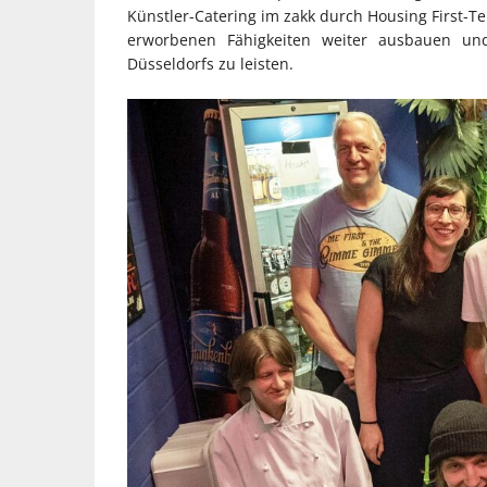
Künstler-Catering im zakk durch Housing First-Te
erworbenen Fähigkeiten weiter ausbauen und 
Düsseldorfs zu leisten.