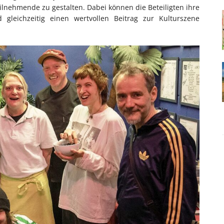
ilnehmende zu gestalten. Dabei können die Beteiligten ihre
gleichzeitig einen wertvollen Beitrag zur Kulturszene