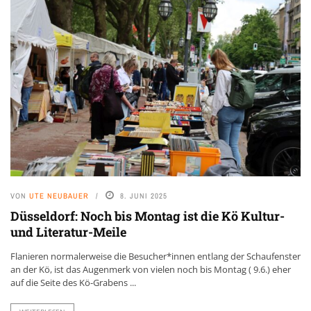
VON
UTE NEUBAUER
8. JUNI 2025
Düsseldorf: Noch bis Montag ist die Kö Kultur-
und Literatur-Meile
Flanieren normalerweise die Besucher*innen entlang der Schaufenster
an der Kö, ist das Augenmerk von vielen noch bis Montag ( 9.6.) eher
auf die Seite des Kö-Grabens ...