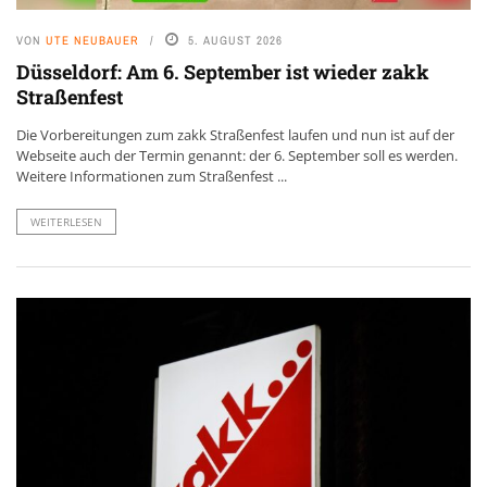
VON
UTE NEUBAUER
5. AUGUST 2026
Düsseldorf: Am 6. September ist wieder zakk
Straßenfest
Die Vorbereitungen zum zakk Straßenfest laufen und nun ist auf der
Webseite auch der Termin genannt: der 6. September soll es werden.
Weitere Informationen zum Straßenfest ...
WEITERLESEN