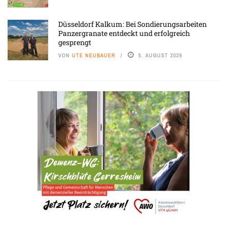
Düsseldorf Kalkum: Bei Sondierungsarbeiten
Panzergranate entdeckt und erfolgreich
gesprengt
VON
UTE NEUBAUER
5. AUGUST 2026