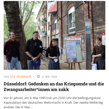
VON
UTE NEUBAUER
9. MAI 2026
Düsseldorf: Gedenken an das Kriegsende und die
Zwangsarbeiter*innen am zakk
Vor 81 Jahren, am 8. Mai 1945 trat um 23:01 Uhr die bedingungslose
Kapitulation der deutschen Wehrmacht in Kraft. Der zweite Weltkrieg
endete. Der 8. Mai ...