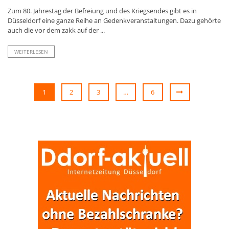
Zum 80. Jahrestag der Befreiung und des Kriegsendes gibt es in
Düsseldorf eine ganze Reihe an Gedenkveranstaltungen. Dazu gehörte
auch die vor dem zakk auf der ...
WEITERLESEN
1
2
3
…
6