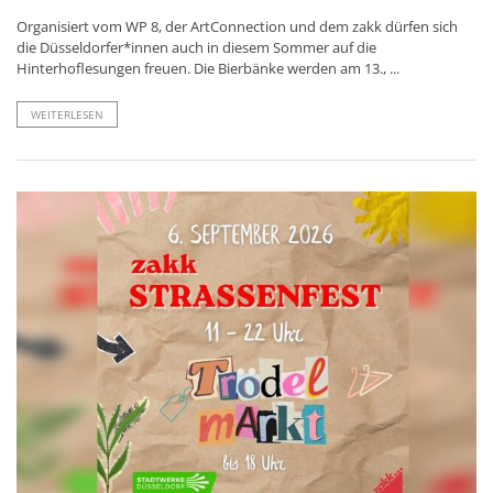
Organisiert vom WP 8, der ArtConnection und dem zakk dürfen sich
die Düsseldorfer*innen auch in diesem Sommer auf die
Hinterhoflesungen freuen. Die Bierbänke werden am 13., ...
WEITERLESEN