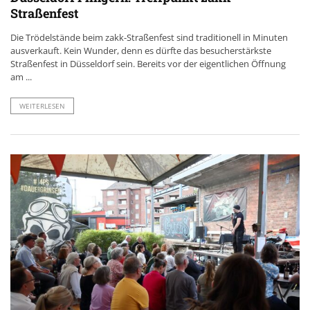
Straßenfest
Die Trödelstände beim zakk-Straßenfest sind traditionell in Minuten
ausverkauft. Kein Wunder, denn es dürfte das besucherstärkste
Straßenfest in Düsseldorf sein. Bereits vor der eigentlichen Öffnung
am ...
WEITERLESEN