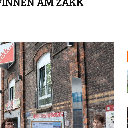
*INNEN AM ZAKK