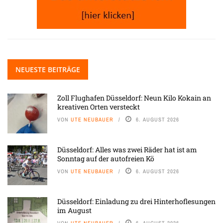
NEUESTE BEITRÄGE
Zoll Flughafen Düsseldorf: Neun Kilo Kokain an
kreativen Orten versteckt
VON
UTE NEUBAUER
6. AUGUST 2026
Düsseldorf: Alles was zwei Räder hat ist am
Sonntag auf der autofreien Kö
VON
UTE NEUBAUER
6. AUGUST 2026
Düsseldorf: Einladung zu drei Hinterhoflesungen
im August
VON
UTE NEUBAUER
6. AUGUST 2026