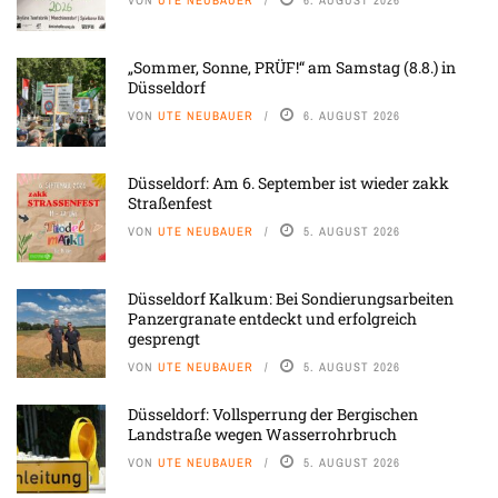
„Sommer, Sonne, PRÜF!“ am Samstag (8.8.) in
Düsseldorf
VON
UTE NEUBAUER
6. AUGUST 2026
Düsseldorf: Am 6. September ist wieder zakk
Straßenfest
VON
UTE NEUBAUER
5. AUGUST 2026
Düsseldorf Kalkum: Bei Sondierungsarbeiten
Panzergranate entdeckt und erfolgreich
gesprengt
VON
UTE NEUBAUER
5. AUGUST 2026
Düsseldorf: Vollsperrung der Bergischen
Landstraße wegen Wasserrohrbruch
VON
UTE NEUBAUER
5. AUGUST 2026