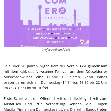
Grafik: zakk und Akki
Seit über 20 Jahren organisiert der Verein Akki gemeinsam
mit dem zakk das Newcomer Festival, um dem Düsseldorfer
Musiknachwuchs eine Bühne zu bieten. Zehn Bands
präsentieren sich am Donnerstag (14.5.) von 18:30 bis 22 Uhr
im zakk. Der Eintritt ist frei.
Erste Schritte in die Öffentlichkeit und die Möglichkeit zum
Austausch und zur Vernetzung können die jungen
Musiker*innen am Donnerstag nutzen. Die zehn Bands treten