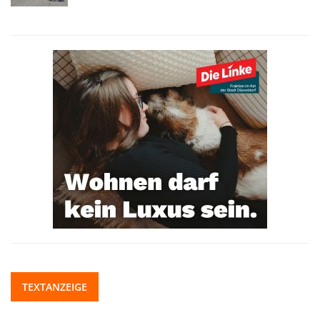
TEXTANZEIGE