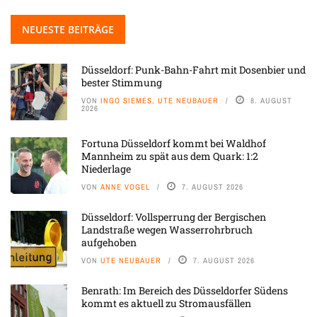
NEUESTE BEITRÄGE
Düsseldorf: Punk-Bahn-Fahrt mit Dosenbier und
bester Stimmung
VON
INGO SIEMES, UTE NEUBAUER
8. AUGUST
2026
Fortuna Düsseldorf kommt bei Waldhof
Mannheim zu spät aus dem Quark: 1:2
Niederlage
VON
ANNE VOGEL
7. AUGUST 2026
Düsseldorf: Vollsperrung der Bergischen
Landstraße wegen Wasserrohrbruch
aufgehoben
VON
UTE NEUBAUER
7. AUGUST 2026
Benrath: Im Bereich des Düsseldorfer Südens
kommt es aktuell zu Stromausfällen