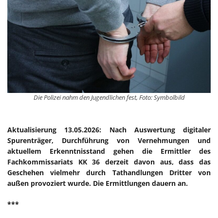
Die Polizei nahm den Jugendlichen fest, Foto: Symbolbild
Aktualisierung 13.05.2026: Nach Auswertung digitaler
Spurenträger, Durchführung von Vernehmungen und
aktuellem Erkenntnisstand gehen die Ermittler des
Fachkommissariats KK 36 derzeit davon aus, dass das
Geschehen vielmehr durch Tathandlungen Dritter von
außen provoziert wurde. Die Ermittlungen dauern an.
***