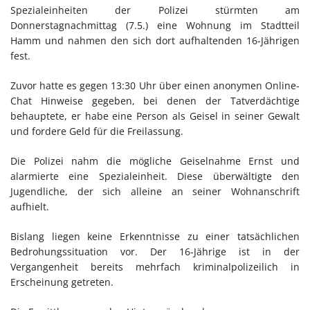
Spezialeinheiten der Polizei stürmten am
Donnerstagnachmittag (7.5.) eine Wohnung im Stadtteil
Hamm und nahmen den sich dort aufhaltenden 16-Jährigen
fest.
Zuvor hatte es gegen 13:30 Uhr über einen anonymen Online-
Chat Hinweise gegeben, bei denen der Tatverdächtige
behauptete, er habe eine Person als Geisel in seiner Gewalt
und fordere Geld für die Freilassung.
Die Polizei nahm die mögliche Geiselnahme Ernst und
alarmierte eine Spezialeinheit. Diese überwältigte den
Jugendliche, der sich alleine an seiner Wohnanschrift
aufhielt.
Bislang liegen keine Erkenntnisse zu einer tatsächlichen
Bedrohungssituation vor. Der 16-Jährige ist in der
Vergangenheit bereits mehrfach kriminalpolizeilich in
Erscheinung getreten.