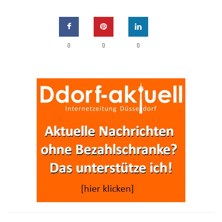
0
0
0