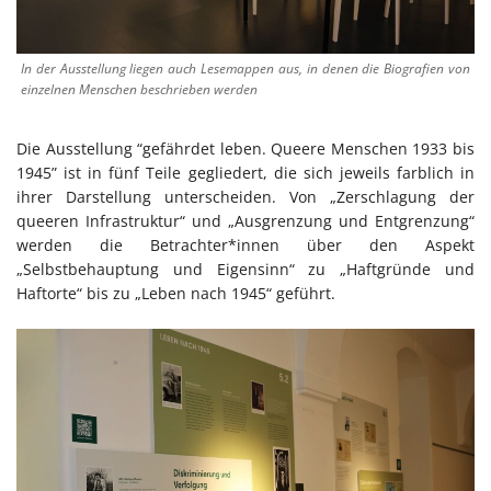
In der Ausstellung liegen auch Lesemappen aus, in denen die Biografien von
einzelnen Menschen beschrieben werden
Die Ausstellung “gefährdet leben. Queere Menschen 1933 bis
1945” ist in fünf Teile gegliedert, die sich jeweils farblich in
ihrer Darstellung unterscheiden. Von „Zerschlagung der
queeren Infrastruktur“ und „Ausgrenzung und Entgrenzung“
werden die Betrachter*innen über den Aspekt
„Selbstbehauptung und Eigensinn“ zu „Haftgründe und
Haftorte“ bis zu „Leben nach 1945“ geführt.