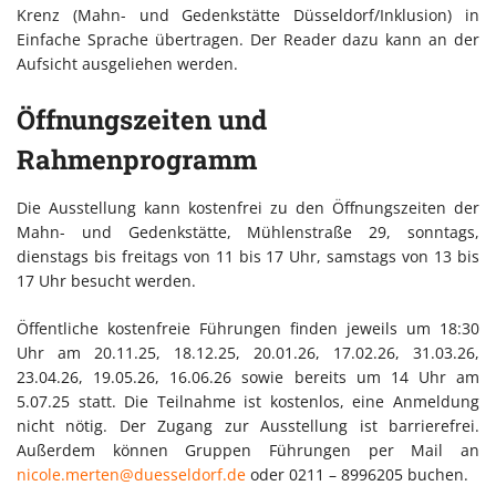
Krenz (Mahn- und Gedenkstätte Düsseldorf/Inklusion) in
Einfache Sprache übertragen. Der Reader dazu kann an der
Aufsicht ausgeliehen werden.
Öffnungszeiten und
Rahmenprogramm
Die Ausstellung kann kostenfrei zu den Öffnungszeiten der
Mahn- und Gedenkstätte, Mühlenstraße 29, sonntags,
dienstags bis freitags von 11 bis 17 Uhr, samstags von 13 bis
17 Uhr besucht werden.
Öffentliche kostenfreie Führungen finden jeweils um 18:30
Uhr am 20.11.25, 18.12.25, 20.01.26, 17.02.26, 31.03.26,
23.04.26, 19.05.26, 16.06.26 sowie bereits um 14 Uhr am
5.07.25 statt. Die Teilnahme ist kostenlos, eine Anmeldung
nicht nötig. Der Zugang zur Ausstellung ist barrierefrei.
Außerdem können Gruppen Führungen per Mail an
nicole.merten@duesseldorf.de
oder 0211 – 8996205 buchen.