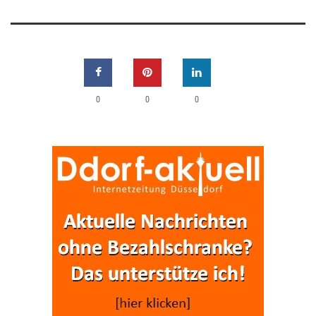
0
0
0