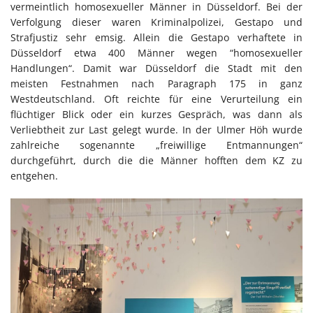
vermeintlich homosexueller Männer in Düsseldorf. Bei der
Verfolgung dieser waren Kriminalpolizei, Gestapo und
Strafjustiz sehr emsig. Allein die Gestapo verhaftete in
Düsseldorf etwa 400 Männer wegen “homosexueller
Handlungen“. Damit war Düsseldorf die Stadt mit den
meisten Festnahmen nach Paragraph 175 in ganz
Westdeutschland. Oft reichte für eine Verurteilung ein
flüchtiger Blick oder ein kurzes Gespräch, was dann als
Verliebtheit zur Last gelegt wurde. In der Ulmer Höh wurde
zahlreiche sogenannte „freiwillige Entmannungen“
durchgeführt, durch die die Männer hofften dem KZ zu
entgehen.