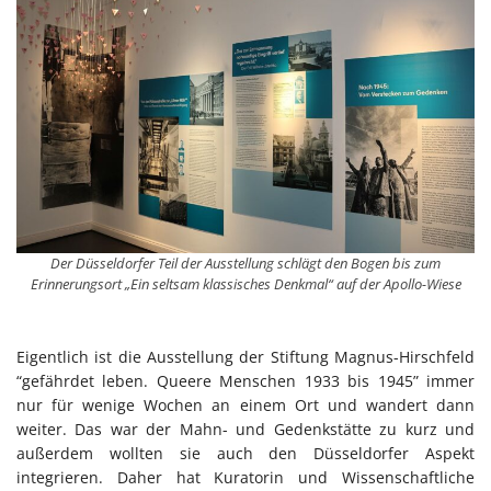
Der Düsseldorfer Teil der Ausstellung schlägt den Bogen bis zum
Erinnerungsort „Ein seltsam klassisches Denkmal“ auf der Apollo-Wiese
Eigentlich ist die Ausstellung der Stiftung Magnus-Hirschfeld
“gefährdet leben. Queere Menschen 1933 bis 1945” immer
nur für wenige Wochen an einem Ort und wandert dann
weiter. Das war der Mahn- und Gedenkstätte zu kurz und
außerdem wollten sie auch den Düsseldorfer Aspekt
integrieren. Daher hat Kuratorin und Wissenschaftliche