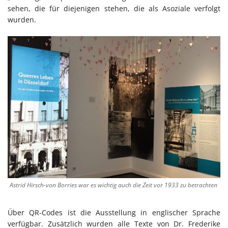
sehen, die für diejenigen stehen, die als Asoziale verfolgt
wurden.
Astrid Hirsch-von Borries war es wichtig auch die Zeit vor 1933 zu betrachten
Über QR-Codes ist die Ausstellung in englischer Sprache
verfügbar. Zusätzlich wurden alle Texte von Dr. Frederike