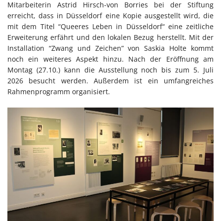
Mitarbeiterin Astrid Hirsch-von Borries bei der Stiftung
erreicht, dass in Düsseldorf eine Kopie ausgestellt wird, die
mit dem Titel “Queeres Leben in Düsseldorf“ eine zeitliche
Erweiterung erfährt und den lokalen Bezug herstellt. Mit der
Installation “Zwang und Zeichen” von Saskia Holte kommt
noch ein weiteres Aspekt hinzu. Nach der Eröffnung am
Montag (27.10.) kann die Ausstellung noch bis zum 5. Juli
2026 besucht werden. Außerdem ist ein umfangreiches
Rahmenprogramm organisiert.