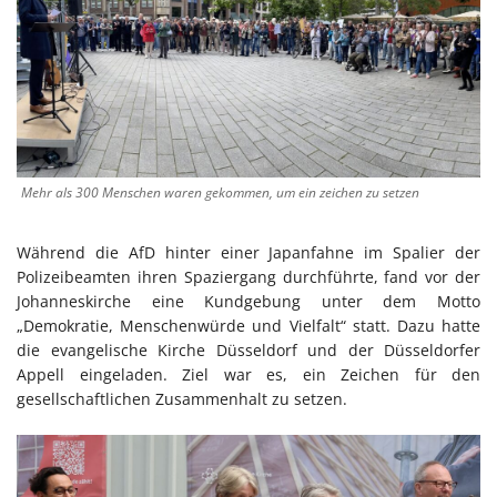
Mehr als 300 Menschen waren gekommen, um ein zeichen zu setzen
Während die AfD hinter einer Japanfahne im Spalier der
Polizeibeamten ihren Spaziergang durchführte, fand vor der
Johanneskirche eine Kundgebung unter dem Motto
„Demokratie, Menschenwürde und Vielfalt“ statt. Dazu hatte
die evangelische Kirche Düsseldorf und der Düsseldorfer
Appell eingeladen. Ziel war es, ein Zeichen für den
gesellschaftlichen Zusammenhalt zu setzen.