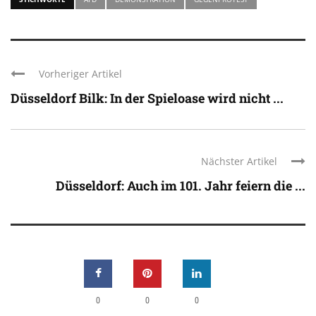
Vorheriger Artikel
Düsseldorf Bilk: In der Spieloase wird nicht ...
Nächster Artikel
Düsseldorf: Auch im 101. Jahr feiern die ...
0
0
0