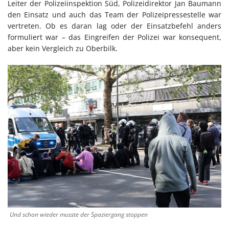
Leiter der Polizeiinspektion Süd, Polizeidirektor Jan Baumann
den Einsatz und auch das Team der Polizeipressestelle war
vertreten. Ob es daran lag oder der Einsatzbefehl anders
formuliert war – das Eingreifen der Polizei war konsequent,
aber kein Vergleich zu Oberbilk.
Und schon wieder musste der Spaziergang stoppen