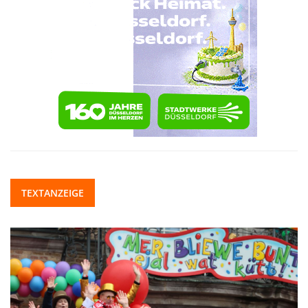
TEXTANZEIGE