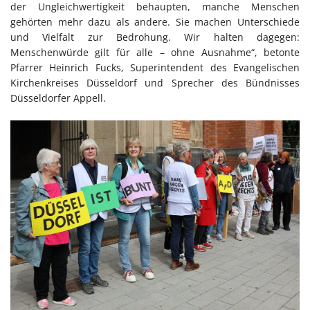
der Ungleichwertigkeit behaupten, manche Menschen
gehörten mehr dazu als andere. Sie machen Unterschiede
und Vielfalt zur Bedrohung. Wir halten dagegen:
Menschenwürde gilt für alle – ohne Ausnahme“, betonte
Pfarrer Heinrich Fucks, Superintendent des Evangelischen
Kirchenkreises Düsseldorf und Sprecher des Bündnisses
Düsseldorfer Appell.