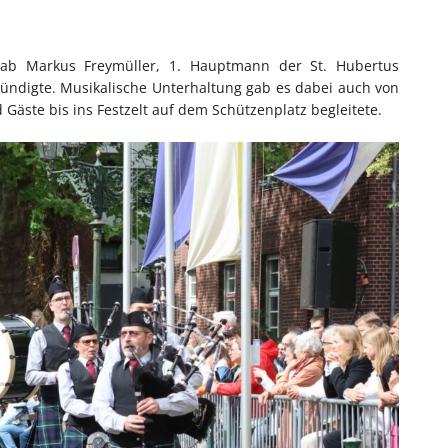
ab Markus Freymüller, 1. Hauptmann der St. Hubertus
kündigte. Musikalische Unterhaltung gab es dabei auch von
Gäste bis ins Festzelt auf dem Schützenplatz begleitete.