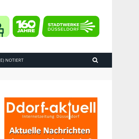
E) NOTIERT