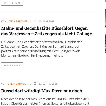
WEITERLESEN
VON
UTE NEUBAUER
10. MAI 2018
Mahn- und Gedenkstätte Düsseldorf: Gegen
das Vergessen – Zeitzeugen als Licht-Collage
Die Mahn-und Gedenkstätte setzt wichtigen Düsseldorfer
Zeitzeugen ein Zeichen. Der Künstler Bernard Langerock
porträtiert in seiner Ausstellung mit Licht-Collagen zwölf
Menschen, die durch ihr Engagement eine ...
WEITERLESEN
VON
UTE NEUBAUER
26. APRIL 2018
Düsseldorf würdigt Max Stern nun doch
Nach der Absage der Max Stern Ausstellung im Dezember 2017
haben Oberbürgermeister Thomas Geisel und Kulturdezernent