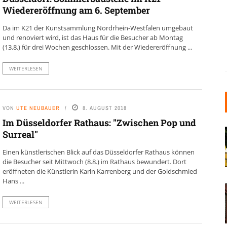
Wiedereröffnung am 6. September
Da im K21 der Kunstsammlung Nordrhein-Westfalen umgebaut
und renoviert wird, ist das Haus für die Besucher ab Montag
(13.8.) für drei Wochen geschlossen. Mit der Wiedereröffnung ...
WEITERLESEN
VON
UTE NEUBAUER
8. AUGUST 2018
Im Düsseldorfer Rathaus: "Zwischen Pop und
Surreal"
Einen künstlerischen Blick auf das Düsseldorfer Rathaus können
die Besucher seit Mittwoch (8.8.) im Rathaus bewundert. Dort
eröffneten die Künstlerin Karin Karrenberg und der Goldschmied
Hans ...
WEITERLESEN