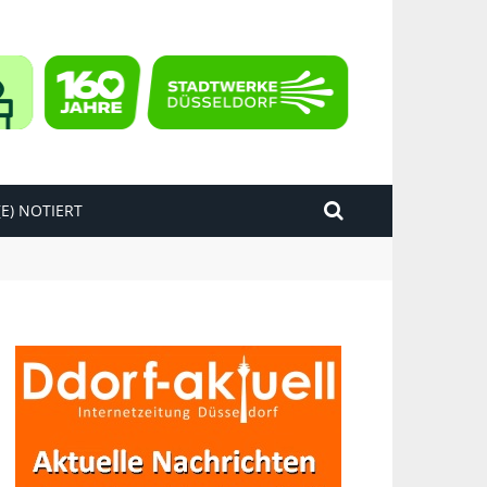
E) NOTIERT