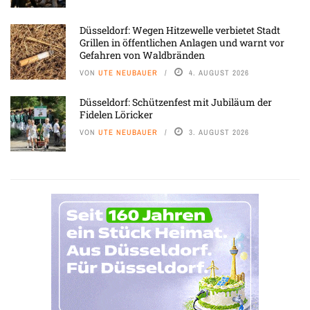
Düsseldorf: Wegen Hitzewelle verbietet Stadt
Grillen in öffentlichen Anlagen und warnt vor
Gefahren von Waldbränden
VON
UTE NEUBAUER
4. AUGUST 2026
Düsseldorf: Schützenfest mit Jubiläum der
Fidelen Löricker
VON
UTE NEUBAUER
3. AUGUST 2026