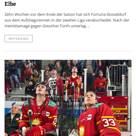
Elbe
Zehn Wochen vor dem Ende der Saison hat sich Fortuna Düsseldorf
aus dem Aufstiegsrennen in der zweiten Liga verabschiedet. Nach der
Heimblamage gegen Greuther Fürth unterlag ...
WEITERLESEN