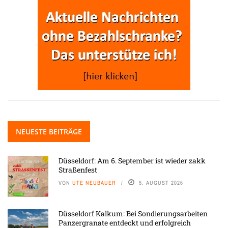
NEUESTE BEITRÄGE
Düsseldorf: Am 6. September ist wieder zakk
Straßenfest
VON
UTE NEUBAUER
5. AUGUST 2026
Düsseldorf Kalkum: Bei Sondierungsarbeiten
Panzergranate entdeckt und erfolgreich