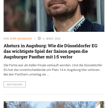
VON
DIRK NEUBAUER
4. MÄRZ 2025
Absturz in Augsburg: Wie die Düsseldorfer EG
das wichtigste Spiel der Saison gegen die
Augsburger Panther mit 1:5 verlor
Die Partie war als Keller-Finale verkauft worden. Und die Düsseldorfer
EG hat das vorentscheidende um Platz 14 in Augsburg klar verloren.
Bei den Panthern unterlag sie ...
WEITERLESEN