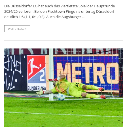
Die Düsseldorfer EG hat auch das viertletzte Spiel der Hauptrunde
2024/25 verloren. Bei den Fischtown Pinguins unterlag Düsseldorf
deutlich 1:5 (1:1, 0:1, 0:3). Auch die Augsburger ...
WEITERLESEN