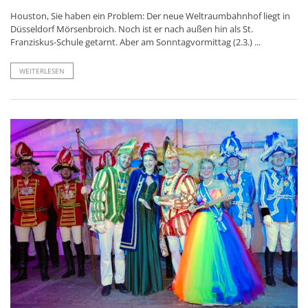
Houston, Sie haben ein Problem: Der neue Weltraumbahnhof liegt in
Düsseldorf Mörsenbroich. Noch ist er nach außen hin als St.
Franziskus-Schule getarnt. Aber am Sonntagvormittag (2.3.) ...
WEITERLESEN