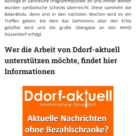
kündige er zahlreiche Programmpunkte an und immer wieder
wurden symbolische Schecks überreicht. Diese sammeln die
Biker4Kids, denn erst in den nächsten Wochen wird es ein
Treffen geben, bei dem das Geheimnis über den Erlös
gelüftet wird und die große Übergabe an den AKHD
Düsseldorf erfolgt.
Wer die Arbeit von Ddorf-aktuell
unterstützen möchte, findet hier
Informationen