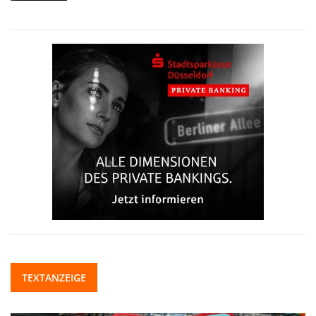
TEXTANZEIGE