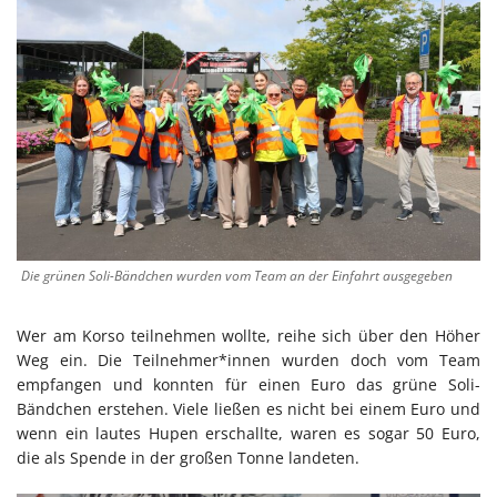
Die grünen Soli-Bändchen wurden vom Team an der Einfahrt ausgegeben
Wer am Korso teilnehmen wollte, reihe sich über den Höher
Weg ein. Die Teilnehmer*innen wurden doch vom Team
empfangen und konnten für einen Euro das grüne Soli-
Bändchen erstehen. Viele ließen es nicht bei einem Euro und
wenn ein lautes Hupen erschallte, waren es sogar 50 Euro,
die als Spende in der großen Tonne landeten.