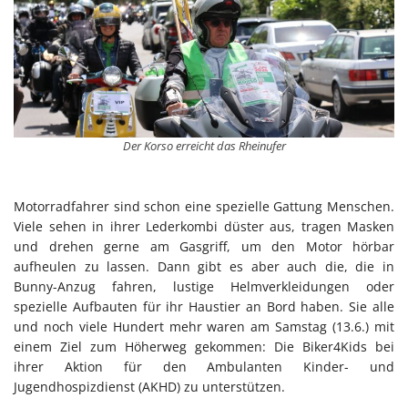
Der Korso erreicht das Rheinufer
Motorradfahrer sind schon eine spezielle Gattung Menschen.
Viele sehen in ihrer Lederkombi düster aus, tragen Masken
und drehen gerne am Gasgriff, um den Motor hörbar
aufheulen zu lassen. Dann gibt es aber auch die, die in
Bunny-Anzug fahren, lustige Helmverkleidungen oder
spezielle Aufbauten für ihr Haustier an Bord haben. Sie alle
und noch viele Hundert mehr waren am Samstag (13.6.) mit
einem Ziel zum Höherweg gekommen: Die Biker4Kids bei
ihrer Aktion für den Ambulanten Kinder- und
Jugendhospizdienst (AKHD) zu unterstützen.