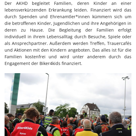
Der AKHD begleitet Familien, deren Kinder an einer
lebensverkürzenden Erkrankung leiden. Finanziert wird das
durch Spenden und Ehrenamtler*innen kümmern sich um
die betroffenen Kinder, Jugendlichen und ihre Angehörigen in
deren zu Hause. Die Begleitung der Familien erfolgt
individuell in ihrem Lebensalltag durch Besuche, Spiele oder
als Ansprechpartner. Außerdem werden Treffen, Trauercafés
und Aktionen mit den Kindern angeboten. Das alles ist für die
Familien kostenfrei und wird unter anderem durch das
Engagement der Biker4kids finanziert.