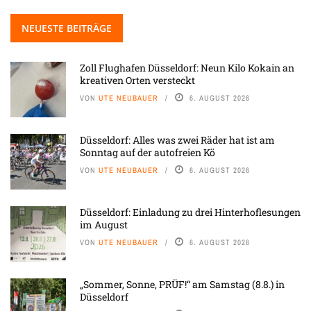
NEUESTE BEITRÄGE
Zoll Flughafen Düsseldorf: Neun Kilo Kokain an
kreativen Orten versteckt
VON
UTE NEUBAUER
6. AUGUST 2026
Düsseldorf: Alles was zwei Räder hat ist am
Sonntag auf der autofreien Kö
VON
UTE NEUBAUER
6. AUGUST 2026
Düsseldorf: Einladung zu drei Hinterhoflesungen
im August
VON
UTE NEUBAUER
6. AUGUST 2026
„Sommer, Sonne, PRÜF!“ am Samstag (8.8.) in
Düsseldorf