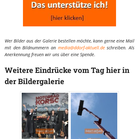
Wer Bilder aus der Galerie bestellen möchte, kann gerne eine Mail
mit den Bildnummern an
media@ddorf-aktuell.de
schreiben. Als
Anerkennung freuen wir uns über eine Spende
.
Weitere Eindrücke vom Tag hier in
der Bildergalerie