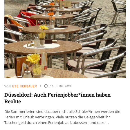
VON
UTE NEUBAUER
15. JUNI 2022
Düsseldorf: Auch Ferienjobber*innen haben
Rechte
Die Sommerferien sind da, aber nicht alle Schüler*innen werden die
Ferien mit Urlaub verbringen. Viele nutzen die Gelegenheit ihr
Taschengeld durch einen Ferienjob aufzubessern und dazu ...