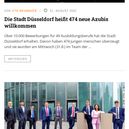
VON
UTE NEUBAUER
31. AUGUST 2022
Die Stadt Düsseldorf heißt 474 neue Azubis
willkommen
Über 10.000 Bewerbungen für 49 Ausbildungsberufe hat die Stadt
Düsseldorf erhalten. Davon haben 474 jungen menschen überzeugt
und sie wurden am Mittwoch (31.8.) im Team der ...
WEITERLESEN