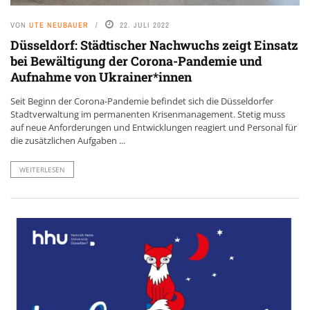
VON
UTE NEUBAUER
22. JULI 2022
Düsseldorf: Städtischer Nachwuchs zeigt Einsatz
bei Bewältigung der Corona-Pandemie und
Aufnahme von Ukrainer*innen
Seit Beginn der Corona-Pandemie befindet sich die Düsseldorfer
Stadtverwaltung im permanenten Krisenmanagement. Stetig muss
auf neue Anforderungen und Entwicklungen reagiert und Personal für
die zusätzlichen Aufgaben ...
WEITERLESEN