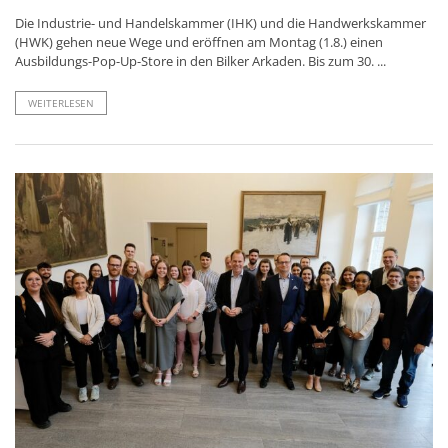
Die Industrie- und Handelskammer (IHK) und die Handwerkskammer
(HWK) gehen neue Wege und eröffnen am Montag (1.8.) einen
Ausbildungs-Pop-Up-Store in den Bilker Arkaden. Bis zum 30. ...
WEITERLESEN