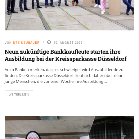
VON
UTE NEUBAUER
30. AUGUST 2022
Neun zukünftige Bankkaufleute starten ihre
Ausbildung bei der Kreissparkasse Düsseldorf
Auch Banken merken, dass es schwieriger wird Auszubildende zu
finden. Die Kreissparkasse Düsseldorf freut sich daher über neun
junge Menschen, die vor einer Woche ihre Ausbildung ...
WEITERLESEN