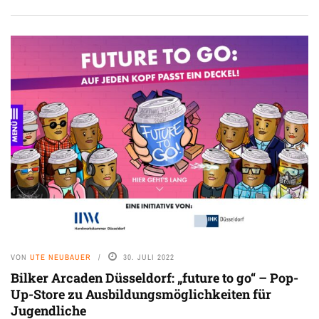
VON
UTE NEUBAUER
30. JULI 2022
Bilker Arcaden Düsseldorf: „future to go“ – Pop-
Up-Store zu Ausbildungsmöglichkeiten für
Jugendliche