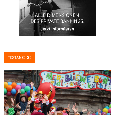
TEXTANZEIGE