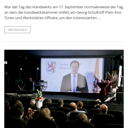
War der Tag des Handwerks am 17. September normalerweise der Tag,
an dem die Handwerkskammer (HWK) am Georg-Schulhoff-Platz ihre
Türen und Werkstätten öffnete, um den Interessierten ...
WEITERLESEN