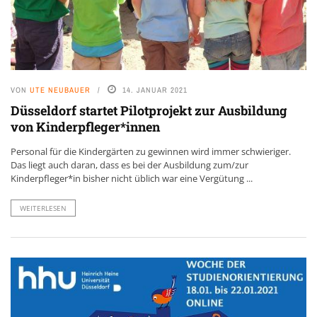
VON
UTE NEUBAUER
14. JANUAR 2021
Düsseldorf startet Pilotprojekt zur Ausbildung
von Kinderpfleger*innen
Personal für die Kindergärten zu gewinnen wird immer schwieriger.
Das liegt auch daran, dass es bei der Ausbildung zum/zur
Kinderpfleger*in bisher nicht üblich war eine Vergütung ...
WEITERLESEN