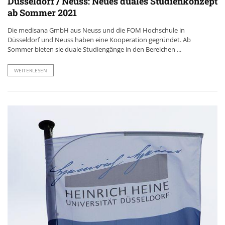
Düsseldorf / Neuss: Neues duales Studienkonzept
ab Sommer 2021
Die medisana GmbH aus Neuss und die FOM Hochschule in
Düsseldorf und Neuss haben eine Kooperation gegründet. Ab
Sommer bieten sie duale Studiengänge in den Bereichen ...
WEITERLESEN