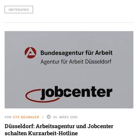
WEITERLESEN
VON
UTE NEUBAUER
24. MÄRZ 2020
Düsseldorf: Arbeitsagentur und Jobcenter
schalten Kurzarbeit-Hotline