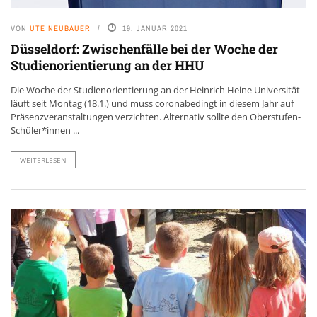
VON
UTE NEUBAUER
19. JANUAR 2021
Düsseldorf: Zwischenfälle bei der Woche der
Studienorientierung an der HHU
Die Woche der Studienorientierung an der Heinrich Heine Universität
läuft seit Montag (18.1.) und muss coronabedingt in diesem Jahr auf
Präsenzveranstaltungen verzichten. Alternativ sollte den Oberstufen-
Schüler*innen ...
WEITERLESEN