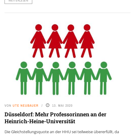
WEITERLESEN
VON
UTE NEUBAUER
13. MAI 2020
Düsseldorf: Mehr Professorinnen an der
Heinrich-Heine-Universität
Die Gleichstellungsquote an der HHU sei teilweise übererfüllt, da