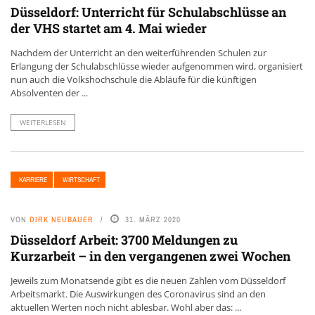
Düsseldorf: Unterricht für Schulabschlüsse an
der VHS startet am 4. Mai wieder
Nachdem der Unterricht an den weiterführenden Schulen zur
Erlangung der Schulabschlüsse wieder aufgenommen wird, organisiert
nun auch die Volkshochschule die Abläufe für die künftigen
Absolventen der ...
WEITERLESEN
KARRIERE
WIRTSCHAFT
VON
DIRK NEUBAUER
31. MÄRZ 2020
Düsseldorf Arbeit: 3700 Meldungen zu
Kurzarbeit – in den vergangenen zwei Wochen
Jeweils zum Monatsende gibt es die neuen Zahlen vom Düsseldorf
Arbeitsmarkt. Die Auswirkungen des Coronavirus sind an den
aktuellen Werten noch nicht ablesbar. Wohl aber das: ...