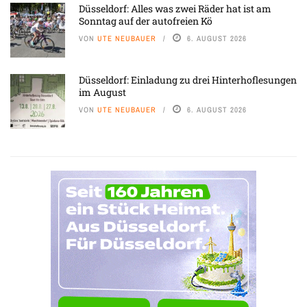
Düsseldorf: Alles was zwei Räder hat ist am
Sonntag auf der autofreien Kö
VON
UTE NEUBAUER
6. AUGUST 2026
Düsseldorf: Einladung zu drei Hinterhoflesungen
im August
VON
UTE NEUBAUER
6. AUGUST 2026