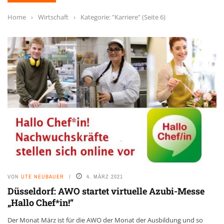
Home
›
Wirtschaft
›
Kategorie: "Karriere"
(Seite 6)
VON
UTE NEUBAUER
4. MÄRZ 2021
Düsseldorf: AWO startet virtuelle Azubi-Messe
„Hallo Chef*in!“
Der Monat März ist für die AWO der Monat der Ausbildung und so