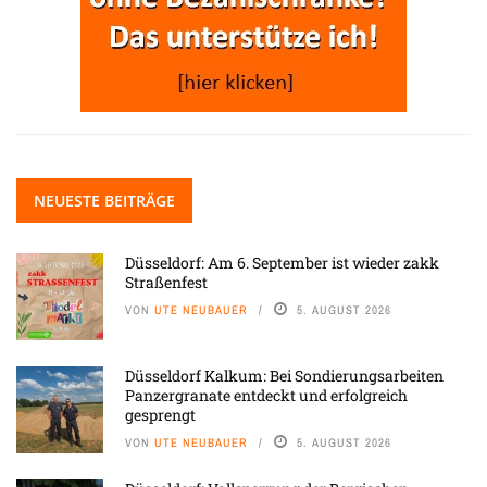
NEUESTE BEITRÄGE
Düsseldorf: Am 6. September ist wieder zakk
Straßenfest
VON
UTE NEUBAUER
5. AUGUST 2026
Düsseldorf Kalkum: Bei Sondierungsarbeiten
Panzergranate entdeckt und erfolgreich
gesprengt
VON
UTE NEUBAUER
5. AUGUST 2026