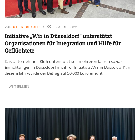
VON
UTE NEUBAUER
1. APRIL 2022
Initiative „Wir in Düsseldorf“ unterstützt
Organisationen für Integration und Hilfe für
Geflüchtete
Das Unternehmen Klüh unterstützt seit mehreren Jahren soziale
Einrichtungen in Düsseldorf mit ihrer Initiative „Wir in Düsseldorf“.In
diesem Jahr wurde der Betrag auf 50.000 Euro erhöht, ...
WEITERLESEN