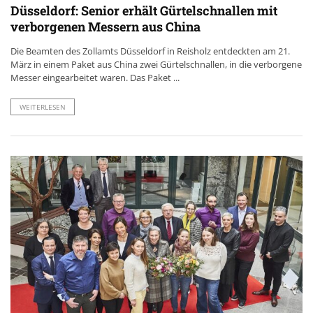
Düsseldorf: Senior erhält Gürtelschnallen mit
verborgenen Messern aus China
Die Beamten des Zollamts Düsseldorf in Reisholz entdeckten am 21.
März in einem Paket aus China zwei Gürtelschnallen, in die verborgene
Messer eingearbeitet waren. Das Paket ...
WEITERLESEN