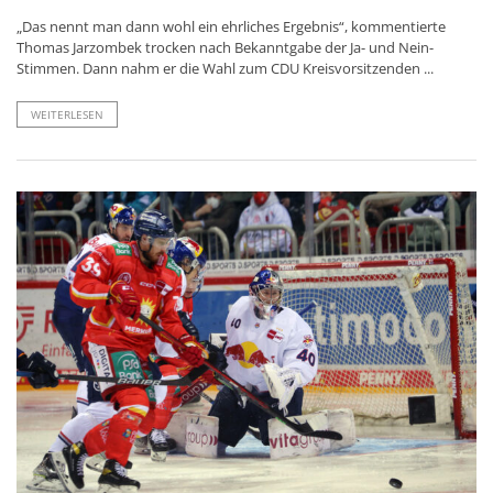
„Das nennt man dann wohl ein ehrliches Ergebnis“, kommentierte
Thomas Jarzombek trocken nach Bekanntgabe der Ja- und Nein-
Stimmen. Dann nahm er die Wahl zum CDU Kreisvorsitzenden ...
WEITERLESEN