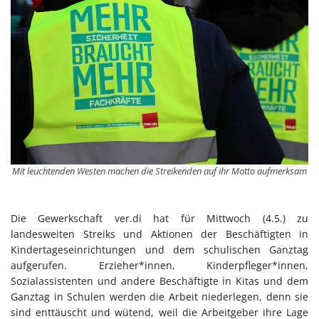
Mit leuchtenden Westen machen die Streikenden auf ihr Motto aufmerksam
Die Gewerkschaft ver.di hat für Mittwoch (4.5.) zu
landesweiten Streiks und Aktionen der Beschäftigten in
Kindertageseinrichtungen und dem schulischen Ganztag
aufgerufen. Erzieher*innen, Kinderpfleger*innen,
Sozialassistenten und andere Beschäftigte in Kitas und dem
Ganztag in Schulen werden die Arbeit niederlegen, denn sie
sind enttäuscht und wütend, weil die Arbeitgeber ihre Lage