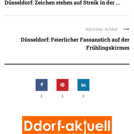
Düsseldorf: Zeichen stehen auf Streik in der ...
Nächster Artikel
Düsseldorf: Feierlicher Fassanstich auf der
Frühlingskirmes
0
0
0