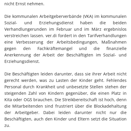
nicht Ernst nehmen.
Die kommunalen Arbeitgeberverbände (VKA) im kommunalen
Sozial- und Erziehungsdienst haben die beiden
Verhandlungerunden im Februar und im März ergebnislos
verstreichen lassen. ver.di fordert in den Tarifverhandlungen
eine Verbesserung der Arbeitsbedingungen, Maßnahmen
gegen den Fachkräftemangel und die finanzielle
Anerkennung der Arbeit der Beschäftigten im Sozial- und
Erziehungsdienst.
Die Beschäftigten leiden darunter, dass sie ihrer Arbeit nicht
gerecht werden, was zu Lasten der Kinder geht. Fehlendes
Personal durch Krankheit und unbesetzte Stellen stehen der
steigenden Zahl von Kindern gegenüber, die einen Platz in
Kita oder OGS brauchen. Die Streikbereitschaft ist hoch, denn
die Mitarbeitenden sind frustriert über die Blockadehaltung
der Arbeitgeber. Dabei leiden darunter nicht nur die
Beschäftigten, auch den Kinder und Eltern setzt die Situation
zu.