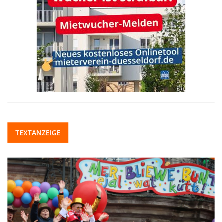
TEXTANZEIGE