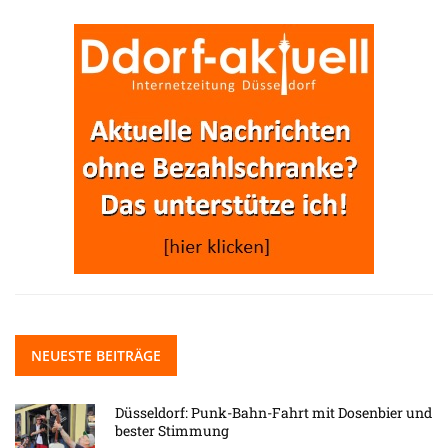
NEUESTE BEITRÄGE
Düsseldorf: Punk-Bahn-Fahrt mit Dosenbier und
bester Stimmung