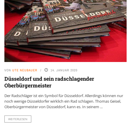
VON
UTE NEUBAUER
14. JANUAR 2020
Düsseldorf und sein radschlagender
Oberbürgermeister
Der Radschläger ist ein Symbol für Düsseldorf. Allerdings können nur
noch wenige Düsseldorfer wirklich ein Rad schlagen. Thomas Geisel,
Oberbürgermeister von Düsseldorf, kann es. In seinem ...
WEITERLESEN