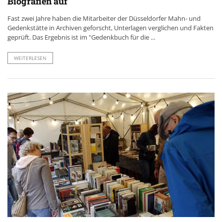
Biografien auf
Fast zwei Jahre haben die Mitarbeiter der Düsseldorfer Mahn- und
Gedenkstätte in Archiven geforscht, Unterlagen verglichen und Fakten
geprüft. Das Ergebnis ist im "Gedenkbuch für die ...
WEITERLESEN