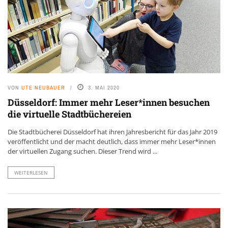
VON
UTE NEUBAUER
3. MAI 2020
Düsseldorf: Immer mehr Leser*innen besuchen
die virtuelle Stadtbüchereien
Die Stadtbücherei Düsseldorf hat ihren Jahresbericht für das Jahr 2019
veröffentlicht und der macht deutlich, dass immer mehr Leser*innen
der virtuellen Zugang suchen. Dieser Trend wird ...
WEITERLESEN