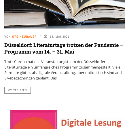
VON
UTE NEUBAUER
13. MAI 2021
Düsseldorf: Literaturtage trotzen der Pandemie –
Programm vom 14. – 31. Mai
Trotz Corona hat das Veranstaltungsteam der Düsseldorfer
Literaturtage ein umfangreiches Programm zusammengestellt. Viele
Formate gibt es als digitale Veranstaltung, aber optimistisch sind auch
Livebegegnungen geplant. Das ...
WEITERLESEN