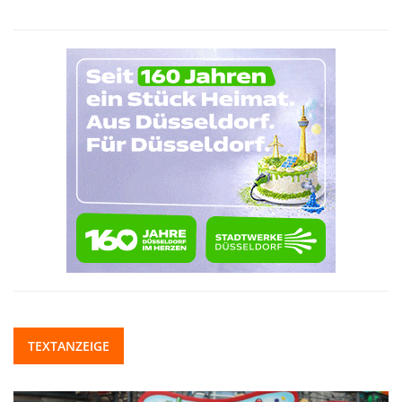
TEXTANZEIGE