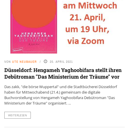
VON
UTE NEUBAUER
20. APRIL 2021
Düsseldorf: Hengameh Yaghoobifara stellt ihren
Debütroman "Das Ministerium der Träume" vor
Das zakk, "die börse Wuppertal" und die Stadtbücherei Düsseldorf
haben für Mittwochabend (21.4.) gemeinsam die digitale
Buchvorstellung von Hengameh Yaghoobifara Debütroman "Das
Ministerium der Träume" organisiert. ...
WEITERLESEN