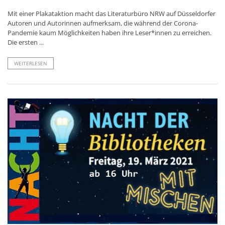
Mit einer Plakataktion macht das Literaturbüro NRW auf Düsseldorfer
Autoren und Autorinnen aufmerksam, die während der Corona-
Pandemie kaum Möglichkeiten haben ihre Leser*innen zu erreichen.
Die ersten ...
WEITERLESEN