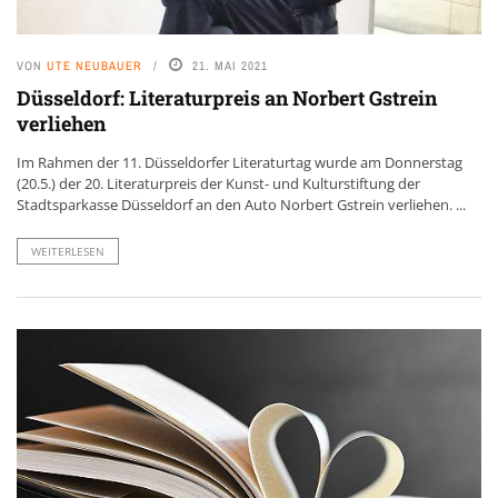
VON
UTE NEUBAUER
21. MAI 2021
Düsseldorf: Literaturpreis an Norbert Gstrein
verliehen
Im Rahmen der 11. Düsseldorfer Literaturtag wurde am Donnerstag
(20.5.) der 20. Literaturpreis der Kunst- und Kulturstiftung der
Stadtsparkasse Düsseldorf an den Auto Norbert Gstrein verliehen. ...
WEITERLESEN