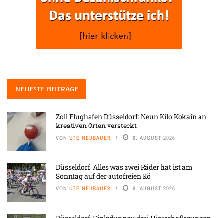
NEUESTE BEITRÄGE
Zoll Flughafen Düsseldorf: Neun Kilo Kokain an
kreativen Orten versteckt
VON
UTE NEUBAUER
6. AUGUST 2026
Düsseldorf: Alles was zwei Räder hat ist am
Sonntag auf der autofreien Kö
VON
UTE NEUBAUER
6. AUGUST 2026
Düsseldorf: Einladung zu drei Hinterhoflesungen