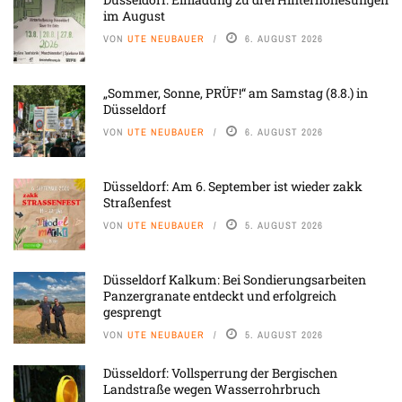
im August
VON
UTE NEUBAUER
6. AUGUST 2026
„Sommer, Sonne, PRÜF!“ am Samstag (8.8.) in
Düsseldorf
VON
UTE NEUBAUER
6. AUGUST 2026
Düsseldorf: Am 6. September ist wieder zakk
Straßenfest
VON
UTE NEUBAUER
5. AUGUST 2026
Düsseldorf Kalkum: Bei Sondierungsarbeiten
Panzergranate entdeckt und erfolgreich
gesprengt
VON
UTE NEUBAUER
5. AUGUST 2026
Düsseldorf: Vollsperrung der Bergischen
Landstraße wegen Wasserrohrbruch