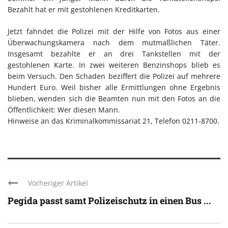
Bezahlt hat er mit gestohlenen Kreditkarten.
Jetzt fahndet die Polizei mit der Hilfe von Fotos aus einer
Überwachungskamera nach dem mutmaßlichen Täter.
Insgesamt bezahlte er an drei Tankstellen mit der
gestohlenen Karte. In zwei weiteren Benzinshops blieb es
beim Versuch. Den Schaden beziffert die Polizei auf mehrere
Hundert Euro. Weil bisher alle Ermittlungen ohne Ergebnis
blieben, wenden sich die Beamten nun mit den Fotos an die
Öffentlichkeit: Wer diesen Mann.
Hinweise an das Kriminalkommissariat 21, Telefon 0211-8700.
Vorheriger Artikel
Pegida passt samt Polizeischutz in einen Bus ...