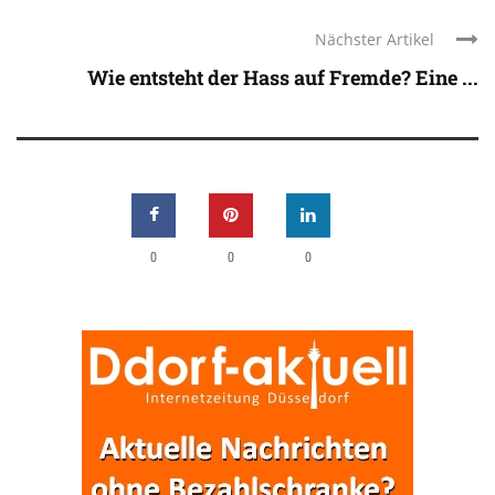
Nächster Artikel
Wie entsteht der Hass auf Fremde? Eine ...
0
0
0