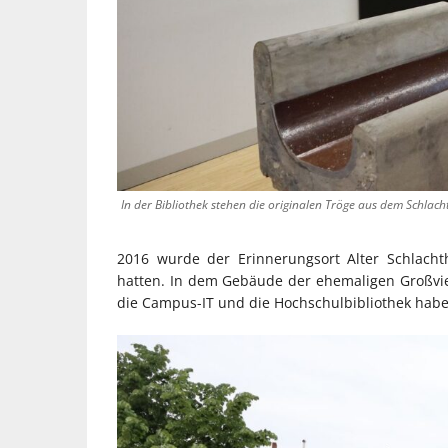
In der Bibliothek stehen die originalen Tröge aus dem Schlach
2016 wurde der Erinnerungsort Alter Schlacht
hatten. In dem Gebäude der ehemaligen Großvie
die Campus-IT und die Hochschulbibliothek habe