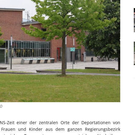
SD
S-Zeit einer der zentralen Orte der Deportationen von
, Frauen und Kinder aus dem ganzen Regierungsbezirk