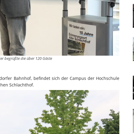
er begrüßte die über 120 Gäste
dorfer Bahnhof, befindet sich der Campus der Hochschule
chen Schlachthof.