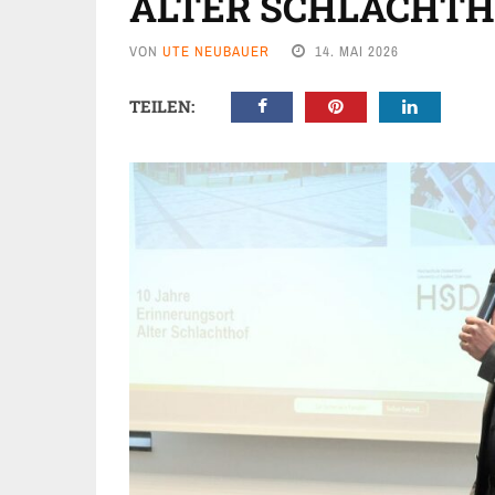
ALTER SCHLACHT
VON
UTE NEUBAUER
14. MAI 2026
TEILEN: