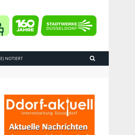
E) NOTIERT