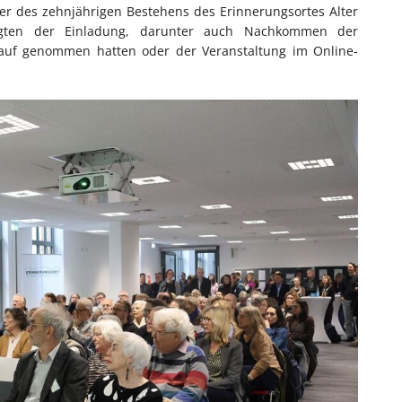
ier des zehnjährigen Bestehens des Erinnerungsortes Alter
olgten der Einladung, darunter auch Nachkommen der
 Kauf genommen hatten oder der Veranstaltung im Online-