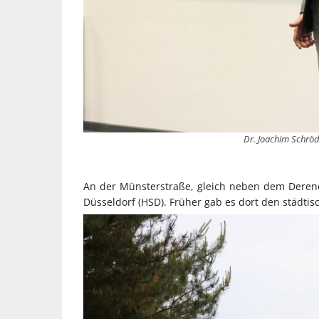
Dr. Joachim Schröd
An der Münsterstraße, gleich neben dem Deren
Düsseldorf (HSD). Früher gab es dort den städtis