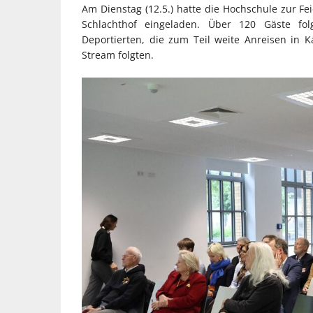
Am Dienstag (12.5.) hatte die Hochschule zur Fe
Schlachthof eingeladen. Über 120 Gäste f
Deportierten, die zum Teil weite Anreisen in
Stream folgten.