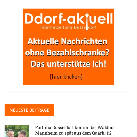
NEUESTE BEITRÄGE
Fortuna Düsseldorf kommt bei Waldhof
Mannheim zu spät aus dem Quark: 1:2