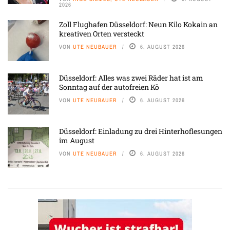
2026
Zoll Flughafen Düsseldorf: Neun Kilo Kokain an
kreativen Orten versteckt
VON
UTE NEUBAUER
6. AUGUST 2026
Düsseldorf: Alles was zwei Räder hat ist am
Sonntag auf der autofreien Kö
VON
UTE NEUBAUER
6. AUGUST 2026
Düsseldorf: Einladung zu drei Hinterhoflesungen
im August
VON
UTE NEUBAUER
6. AUGUST 2026