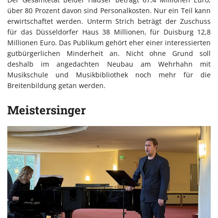
über 80 Prozent davon sind Personalkosten. Nur ein Teil kann
erwirtschaftet werden. Unterm Strich beträgt der Zuschuss
für das Düsseldorfer Haus 38 Millionen, für Duisburg 12,8
Millionen Euro. Das Publikum gehört eher einer interessierten
gutbürgerlichen Minderheit an. Nicht ohne Grund soll
deshalb im angedachten Neubau am Wehrhahn mit
Musikschule und Musikbibliothek noch mehr für die
Breitenbildung getan werden.
Meistersinger