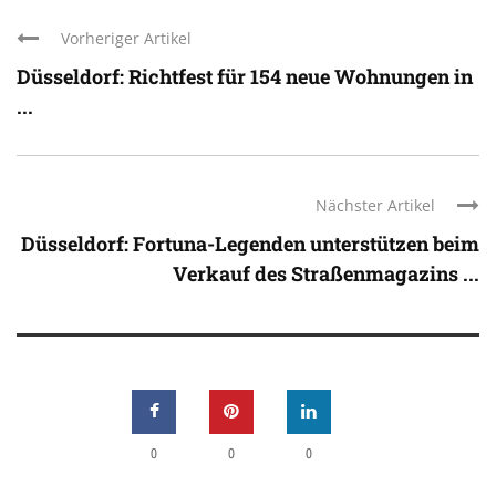
Vorheriger Artikel
Düsseldorf: Richtfest für 154 neue Wohnungen in
...
Nächster Artikel
Düsseldorf: Fortuna-Legenden unterstützen beim
Verkauf des Straßenmagazins ...
0
0
0