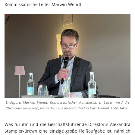
Kommissarische Leiter Marwin Wendt.
Endspurt: Marwin Wendt, Kommissarischer Künstlerischer Leiter, wird die
Rheinoper verlassen, wenn die neue Intendantin Ina Karr kommt. Foto: bikö
Was für ihn und die Geschäftsführende Direktorin Alexandra
Stampler-Brown eine einzige große Fleißaufgabe ist, nämlich