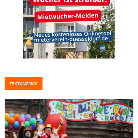
TEXTANZEIGE