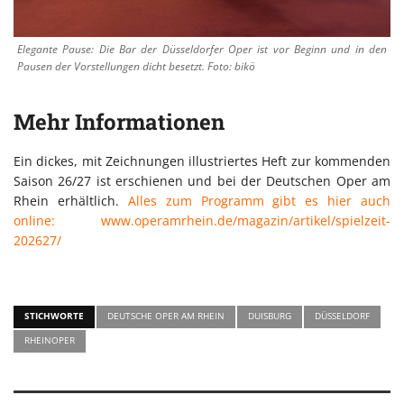
Elegante Pause: Die Bar der Düsseldorfer Oper ist vor Beginn und in den
Pausen der Vorstellungen dicht besetzt. Foto: bikö
Mehr Informationen
Ein dickes, mit Zeichnungen illustriertes Heft zur kommenden
Saison 26/27 ist erschienen und bei der Deutschen Oper am
Rhein erhältlich.
Alles zum Programm gibt es hier auch
online: www.operamrhein.de/magazin/artikel/spielzeit-
202627/
STICHWORTE
DEUTSCHE OPER AM RHEIN
DUISBURG
DÜSSELDORF
RHEINOPER