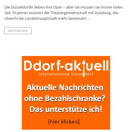
Die Düsseldorfer lieben ihre Oper – aber sie müssen sie immer teilen.
Seit 70 Jahren existiert die Theatergemeinschaft mit Duisburg, die,
obwohl die Landeshauptstadt mehr beisteuert, ...
WEITERLESEN