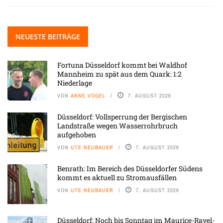
NEUESTE BEITRÄGE
Fortuna Düsseldorf kommt bei Waldhof
Mannheim zu spät aus dem Quark: 1:2
Niederlage
VON
ANNE VOGEL
7. AUGUST 2026
Düsseldorf: Vollsperrung der Bergischen
Landstraße wegen Wasserrohrbruch
aufgehoben
VON
UTE NEUBAUER
7. AUGUST 2026
Benrath: Im Bereich des Düsseldorfer Südens
kommt es aktuell zu Stromausfällen
VON
UTE NEUBAUER
7. AUGUST 2026
Düsseldorf: Noch bis Sonntag im Maurice-Ravel-