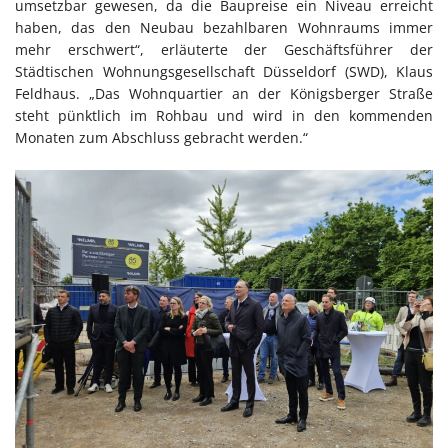
umsetzbar gewesen, da die Baupreise ein Niveau erreicht
haben, das den Neubau bezahlbaren Wohnraums immer
mehr erschwert“, erläuterte der Geschäftsführer der
Städtischen Wohnungsgesellschaft Düsseldorf (SWD), Klaus
Feldhaus. „Das Wohnquartier an der Königsberger Straße
steht pünktlich im Rohbau und wird in den kommenden
Monaten zum Abschluss gebracht werden.“