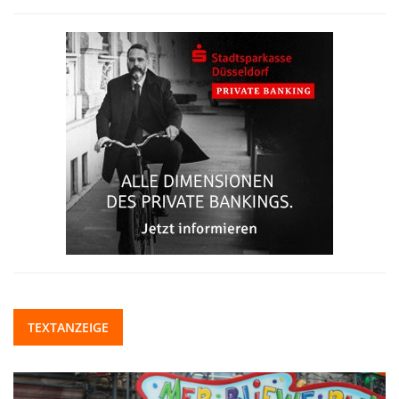
TEXTANZEIGE