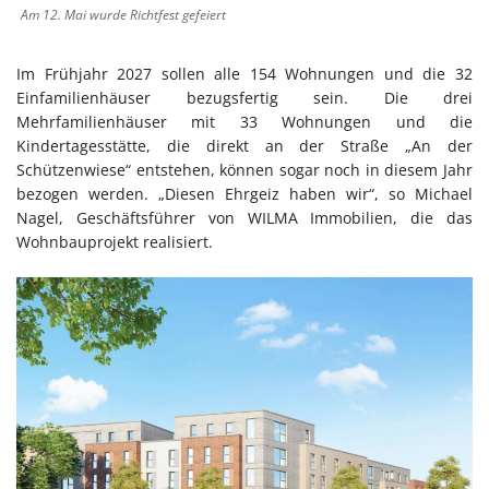
Am 12. Mai wurde Richtfest gefeiert
Im Frühjahr 2027 sollen alle 154 Wohnungen und die 32
Einfamilienhäuser bezugsfertig sein. Die drei
Mehrfamilienhäuser mit 33 Wohnungen und die
Kindertagesstätte, die direkt an der Straße „An der
Schützenwiese“ entstehen, können sogar noch in diesem Jahr
bezogen werden. „Diesen Ehrgeiz haben wir“, so Michael
Nagel, Geschäftsführer von WILMA Immobilien, die das
Wohnbauprojekt realisiert.