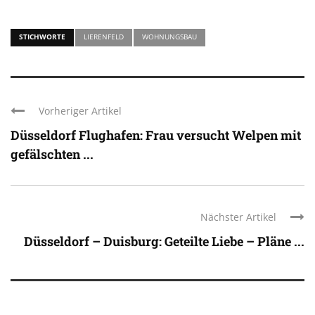
STICHWORTE
LIERENFELD
WOHNUNGSBAU
Vorheriger Artikel
Düsseldorf Flughafen: Frau versucht Welpen mit
gefälschten ...
Nächster Artikel
Düsseldorf – Duisburg: Geteilte Liebe – Pläne ...