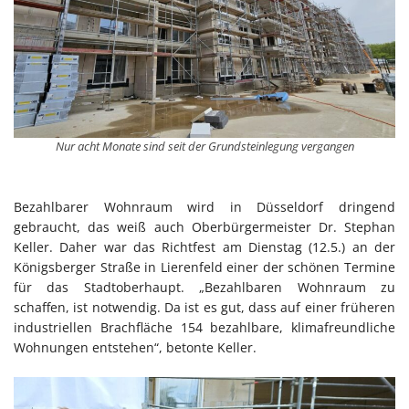
Nur acht Monate sind seit der Grundsteinlegung vergangen
Bezahlbarer Wohnraum wird in Düsseldorf dringend
gebraucht, das weiß auch Oberbürgermeister Dr. Stephan
Keller. Daher war das Richtfest am Dienstag (12.5.) an der
Königsberger Straße in Lierenfeld einer der schönen Termine
für das Stadtoberhaupt. „Bezahlbaren Wohnraum zu
schaffen, ist notwendig. Da ist es gut, dass auf einer früheren
industriellen Brachfläche 154 bezahlbare, klimafreundliche
Wohnungen entstehen“, betonte Keller.