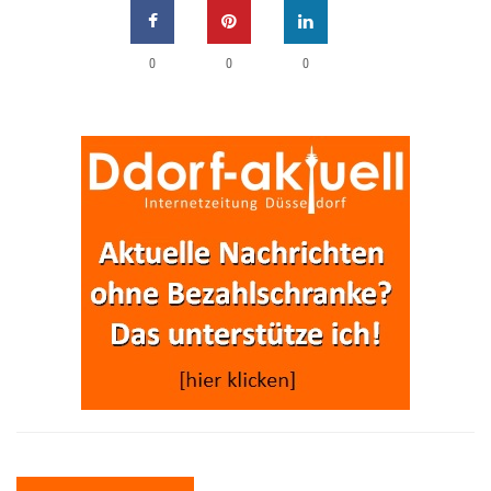
0
0
0