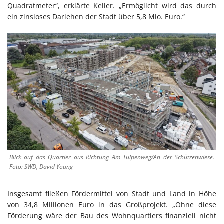
Quadratmeter“, erklärte Keller. „Ermöglicht wird das durch
ein zinsloses Darlehen der Stadt über 5,8 Mio. Euro.“
Blick auf das Quartier aus Richtung Am Tulpenweg/An der Schützenwiese.
Foto: SWD, David Young
Insgesamt fließen Fördermittel von Stadt und Land in Höhe
von 34,8 Millionen Euro in das Großprojekt. „Ohne diese
Förderung wäre der Bau des Wohnquartiers finanziell nicht