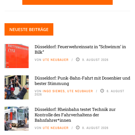
NEUESTE BEITRÄGE
Düsseldorf: Feuerwehreinsatz in “Schwimm’ in
Bilk”
VON
UTE NEUBAUER
9. AUGUST 2026
Düsseldorf: Punk-Bahn-Fahrt mit Dosenbier und
bester Stimmung
VON
INGO SIEMES, UTE NEUBAUER
8. AUGUST
2026
Düsseldorf: Rheinbahn testet Technik zur
Kontrolle des Fahrverhaltens der
Bahnfahrer*innen
VON
UTE NEUBAUER
8. AUGUST 2026