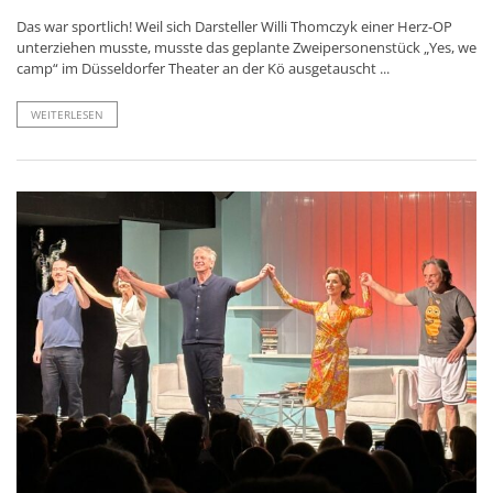
Das war sportlich! Weil sich Darsteller Willi Thomczyk einer Herz-OP
unterziehen musste, musste das geplante Zweipersonenstück „Yes, we
camp“ im Düsseldorfer Theater an der Kö ausgetauscht ...
WEITERLESEN