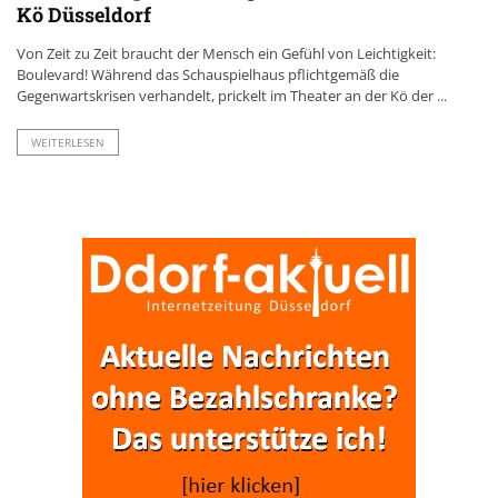
Kö Düsseldorf
Von Zeit zu Zeit braucht der Mensch ein Gefühl von Leichtigkeit:
Boulevard! Während das Schauspielhaus pflichtgemäß die
Gegenwartskrisen verhandelt, prickelt im Theater an der Kö der ...
WEITERLESEN