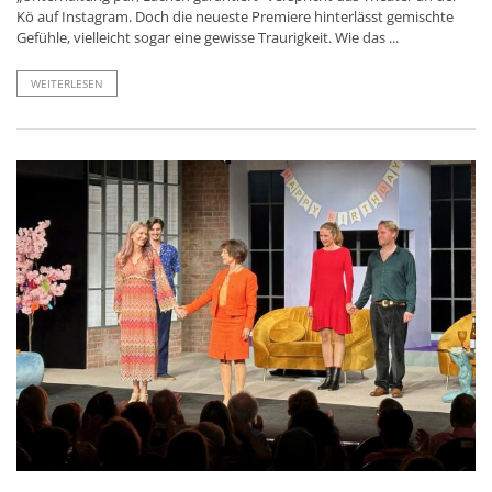
Kö auf Instagram. Doch die neueste Premiere hinterlässt gemischte
Gefühle, vielleicht sogar eine gewisse Traurigkeit. Wie das ...
WEITERLESEN