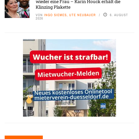
wieder eine Frau – Karin Houck erhält die
Klinzing Plakette
VON
INGO SIEMES, UTE NEUBAUER
6. AUGUST
2026