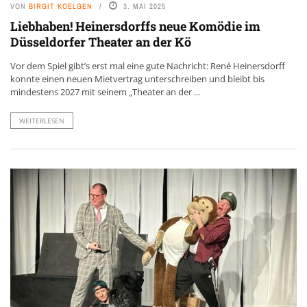
VON
BIRGIT KOELGEN
3. MAI 2025
Liebhaben! Heinersdorffs neue Komödie im
Düsseldorfer Theater an der Kö
Vor dem Spiel gibt’s erst mal eine gute Nachricht: René Heinersdorff
konnte einen neuen Mietvertrag unterschreiben und bleibt bis
mindestens 2027 mit seinem „Theater an der ...
WEITERLESEN