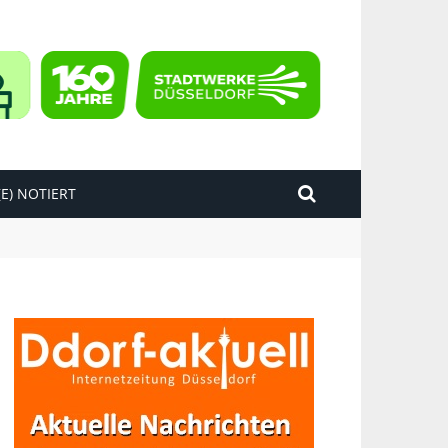
E) NOTIERT