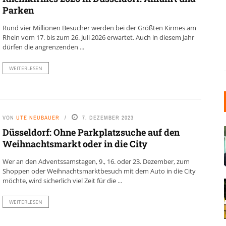
Parken
Rund vier Millionen Besucher werden bei der Größten Kirmes am
Rhein vom 17. bis zum 26. Juli 2026 erwartet. Auch in diesem Jahr
dürfen die angrenzenden ...
WEITERLESEN
VON
UTE NEUBAUER
7. DEZEMBER 2023
Düsseldorf: Ohne Parkplatzsuche auf den
Weihnachtsmarkt oder in die City
Wer an den Adventssamstagen, 9., 16. oder 23. Dezember, zum
Shoppen oder Weihnachtsmarktbesuch mit dem Auto in die City
möchte, wird sicherlich viel Zeit für die ...
WEITERLESEN