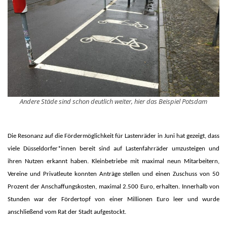
Andere Städe sind schon deutlich weiter, hier das Beispiel Potsdam
Die Resonanz auf die Fördermöglichkeit für Lastenräder in Juni hat gezeigt, dass
viele Düsseldorfer*innen bereit sind auf Lastenfahrräder umzusteigen und
ihren Nutzen erkannt haben. Kleinbetriebe mit maximal neun Mitarbeitern,
Vereine und Privatleute konnten Anträge stellen und einen Zuschuss von 50
Prozent der Anschaffungskosten, maximal 2.500 Euro, erhalten. Innerhalb von
Stunden war der Fördertopf von einer Millionen Euro leer und wurde
anschließend vom Rat der Stadt aufgestockt.