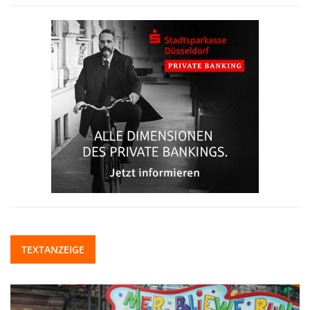
TEXTANZEIGE