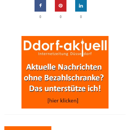
0
0
0