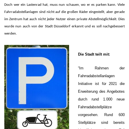
Doch wer ein Lastenrad hat, muss nun schauen, wo er es parken kann. Viele
Fahrradabstellanlagen sind nicht auf die großen Räder eingestellt, aber gerade
im Zentrum hat auch nicht jeder Nutzer einen private Abstellmöglichkeit. Dies
wurde nun auch von der Stadt Düsseldorf erkannt und es soll nachgebessert
werden.
Die Stadt teilt mit:
“Im Rahmen der
Fahrradabstellanlagen
Initiative ist für 2021 die
Erweiterung des Angebotes
durch rund 1.000 neue
Fahrradabstellplätze
vorgesehen. Rund 600
Stellplätze sind bereits