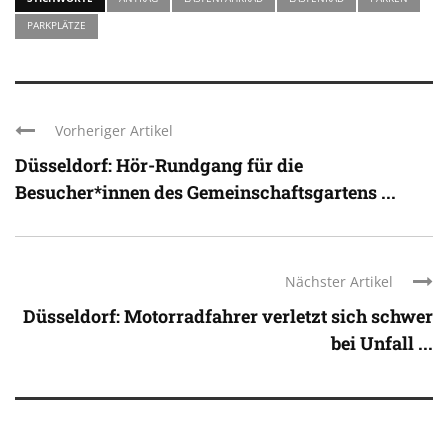
PARKPLÄTZE
Vorheriger Artikel
Düsseldorf: Hör-Rundgang für die
Besucher*innen des Gemeinschaftsgartens ...
Nächster Artikel
Düsseldorf: Motorradfahrer verletzt sich schwer
bei Unfall ...