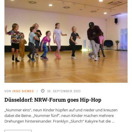
VON
INGO SIEMES
30. SEPTEMBER 2023
Düsseldorf: NRW-Forum goes Hip-Hop
„Nummer eins“, neun Kinder hüpfen auf und nieder und kreuzen
dabei die Beine. „Nummer fünf“, neun Kinder machen mehrere
Drehungen hintereinander. Franklyn „Slunch“ Kakyire hat die ...