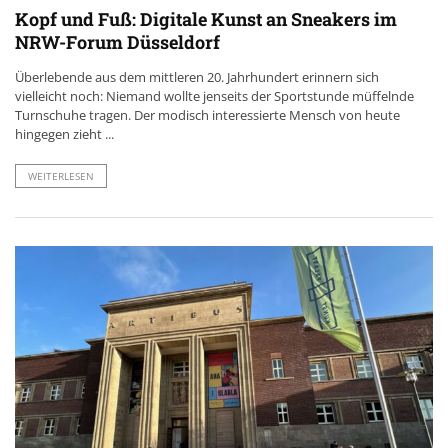
Kopf und Fuß: Digitale Kunst an Sneakers im
NRW-Forum Düsseldorf
Überlebende aus dem mittleren 20. Jahrhundert erinnern sich
vielleicht noch: Niemand wollte jenseits der Sportstunde müffelnde
Turnschuhe tragen. Der modisch interessierte Mensch von heute
hingegen zieht ...
WEITERLESEN