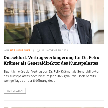
VON
UTE NEUBAUER
10. NOVEMBER 2023
Düsseldorf: Vertragsverlängerung für Dr. Felix
Krämer als Generaldirektor des Kunstpalastes
Eigentlich wäre der Vertrag von Dr. Felix Krämer als Generaldirektor
des Kunstpalastes noch bis zum Jahr 2027 gelaufen. Doch bereits
wenige Tage vor der Eröffnung des ...
WEITERLESEN