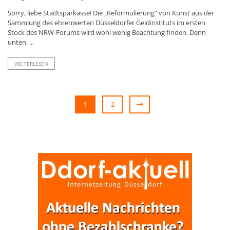
Sorry, liebe Stadtsparkasse! Die „Reformulierung“ von Kunst aus der
Sammlung des ehrenwerten Düsseldorfer Geldinstituts im ersten
Stock des NRW-Forums wird wohl wenig Beachtung finden. Denn
unten, ...
WEITERLESEN
1
2