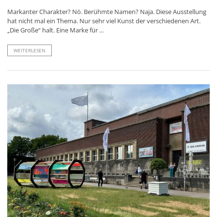
Markanter Charakter? Nö. Berühmte Namen? Naja. Diese Ausstellung
hat nicht mal ein Thema. Nur sehr viel Kunst der verschiedenen Art.
„Die Große“ halt. Eine Marke für ...
WEITERLESEN