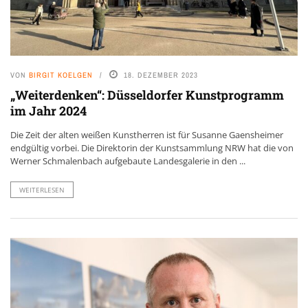
VON
BIRGIT KOELGEN
18. DEZEMBER 2023
„Weiterdenken“: Düsseldorfer Kunstprogramm
im Jahr 2024
Die Zeit der alten weißen Kunstherren ist für Susanne Gaensheimer
endgültig vorbei. Die Direktorin der Kunstsammlung NRW hat die von
Werner Schmalenbach aufgebaute Landesgalerie in den ...
WEITERLESEN