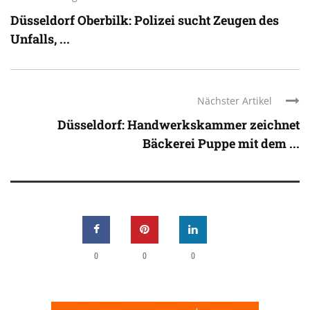
Düsseldorf Oberbilk: Polizei sucht Zeugen des
Unfalls, ...
Nächster Artikel
Düsseldorf: Handwerkskammer zeichnet
Bäckerei Puppe mit dem ...
0
0
0