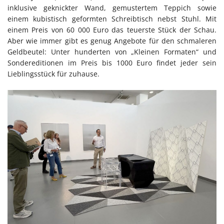
inklusive geknickter Wand, gemustertem Teppich sowie
einem kubistisch geformten Schreibtisch nebst Stuhl. Mit
einem Preis von 60 000 Euro das teuerste Stück der Schau.
Aber wie immer gibt es genug Angebote für den schmaleren
Geldbeutel: Unter hunderten von „Kleinen Formaten“ und
Sondereditionen im Preis bis 1000 Euro findet jeder sein
Lieblingsstück für zuhause.