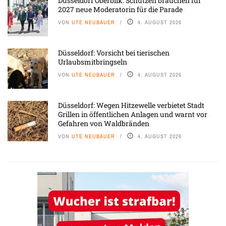
Düsseldorf Oberbilk: Schützen brauchen für
2027 neue Moderatorin für die Parade
VON
UTE NEUBAUER
4. AUGUST 2026
Düsseldorf: Vorsicht bei tierischen
Urlaubsmitbringseln
VON
UTE NEUBAUER
4. AUGUST 2026
Düsseldorf: Wegen Hitzewelle verbietet Stadt
Grillen in öffentlichen Anlagen und warnt vor
Gefahren von Waldbränden
VON
UTE NEUBAUER
4. AUGUST 2026