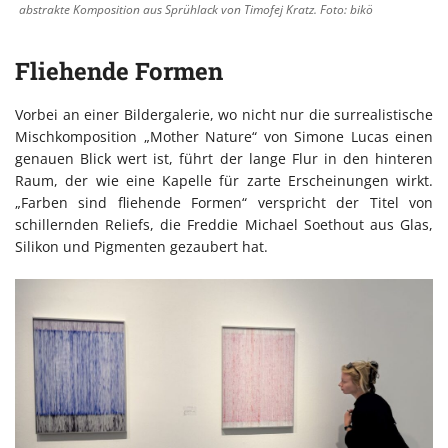
abstrakte Komposition aus Sprühlack von Timofej Kratz. Foto: bikö
Fliehende Formen
Vorbei an einer Bildergalerie, wo nicht nur die surrealistische
Mischkomposition „Mother Nature“ von Simone Lucas einen
genauen Blick wert ist, führt der lange Flur in den hinteren
Raum, der wie eine Kapelle für zarte Erscheinungen wirkt.
„Farben sind fliehende Formen“ verspricht der Titel von
schillernden Reliefs, die Freddie Michael Soethout aus Glas,
Silikon und Pigmenten gezaubert hat.