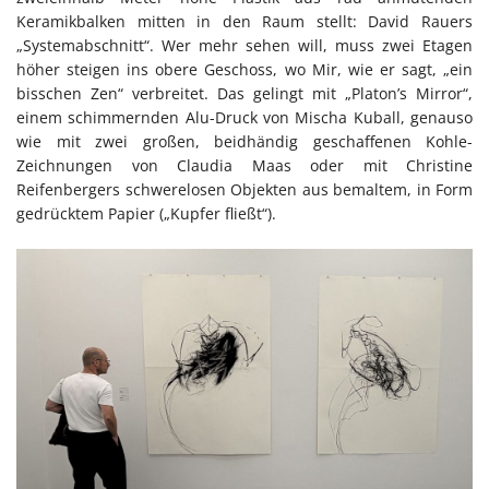
Keramikbalken mitten in den Raum stellt: David Rauers
„Systemabschnitt“. Wer mehr sehen will, muss zwei Etagen
höher steigen ins obere Geschoss, wo Mir, wie er sagt, „ein
bisschen Zen“ verbreitet. Das gelingt mit „Platon’s Mirror“,
einem schimmernden Alu-Druck von Mischa Kuball, genauso
wie mit zwei großen, beidhändig geschaffenen Kohle-
Zeichnungen von Claudia Maas oder mit Christine
Reifenbergers schwerelosen Objekten aus bemaltem, in Form
gedrücktem Papier („Kupfer fließt“).