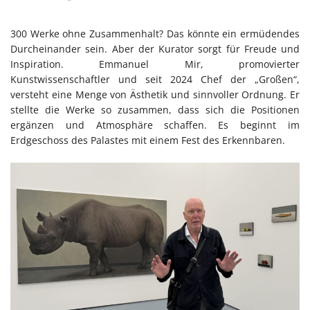
300 Werke ohne Zusammenhalt? Das könnte ein ermüdendes
Durcheinander sein. Aber der Kurator sorgt für Freude und
Inspiration. Emmanuel Mir, promovierter
Kunstwissenschaftler und seit 2024 Chef der „Großen“,
versteht eine Menge von Ästhetik und sinnvoller Ordnung. Er
stellte die Werke so zusammen, dass sich die Positionen
ergänzen und Atmosphäre schaffen. Es beginnt im
Erdgeschoss des Palastes mit einem Fest des Erkennbaren.