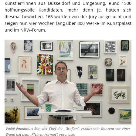
Künstler*innen aus Düsseldorf und Umgebung. Rund 1500
hoffnungsvolle Kandidaten, mehr denn je, hatten sich
diesmal beworben. 166 wurden von der Jury ausgesucht und
zeigen nun vier Wochen lang über 300 Werke im Kunstpalast
und im NRW-Forum.
Voilà! Emmanuel Mir, der Chef der „Großen“, erklärt sein Konzept vor einer
Wand mit dem „Kleinen Format“. Foto: bikö