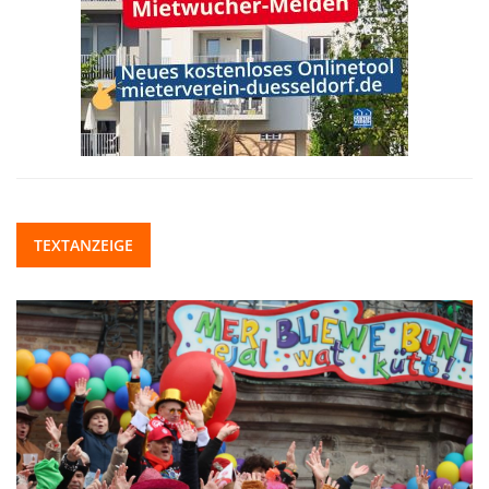
TEXTANZEIGE