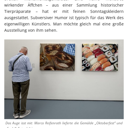
wirkender Äffchen – aus einer Sammlung historischer
Tierpräparate – hat er mit feinen Sonntagskleidern
ausgestattet. Subversiver Humor ist typisch für das Werk des
eigenwilligen Künstlers. Man möchte gleich mal eine große
Ausstellung von ihm sehen.
Das Auge isst mit: Marco Reifenrath lieferte die Gemälde „Oktoberfest“ und