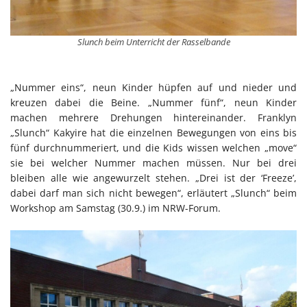
Slunch beim Unterricht der Rasselbande
„Nummer eins“, neun Kinder hüpfen auf und nieder und
kreuzen dabei die Beine. „Nummer fünf“, neun Kinder
machen mehrere Drehungen hintereinander. Franklyn
„Slunch“ Kakyire hat die einzelnen Bewegungen von eins bis
fünf durchnummeriert, und die Kids wissen welchen „move“
sie bei welcher Nummer machen müssen. Nur bei drei
bleiben alle wie angewurzelt stehen. „Drei ist der ‘Freeze’,
dabei darf man sich nicht bewegen“, erläutert „Slunch“ beim
Workshop am Samstag (30.9.) im NRW-Forum.