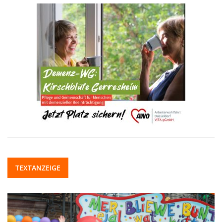
TEXTANZEIGE