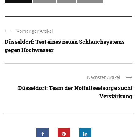
Vorheriger Artikel
Düsseldorf: Test eines neuen Schlauchsystems
gegen Hochwasser
Nächster Artikel
Düsseldorf: Team der Notfallseelsorge sucht
Verstärkung