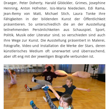
Draeger, Peter Doherty, Harald Glööckler, Grimes, Josephine
Henning, Anton Hofreiter, Isis-Maria Niedecken, Edi Rama,
Jean-Remy von Matt, Michael Stich, Laura Tonke ihre
Fähigkeiten in der bildenden Kunst der Öffentlichkeit
präsentieren. So unterschiedlich die an der Ausstellung
teilnehmenden Persönlichkeiten aus Schauspiel, Sport,
Politik, Musik oder Literatur sind, so verschieden sind auch
ihre Wege zur Kunst. Die Ausstellung präsentiert in Malerei,
Fotografie, Video und Installation die Werke der Stars, deren
künstlerisches Medium oft unerwartet und überraschend,
aber oft eng mit der jeweiligen Biografie verbunden ist.