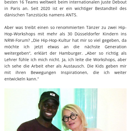
besten 16 Teams weltweit beim internationalen Juste Debout
in Paris an. Seit 2020 ist er ein wichtiger Bestandteil des
dänischen Tanzstücks namens ANTS.
Aber was treibt einen so renommierten Tänzer zu zwei Hip-
Hop-Workshops mit mehr als 30 Düsseldorfer Kindern ins
NRW-Forum? „Die Hip-Hop-Kultur hat mir so viel gegeben, da
möchte ich jetzt etwas an die nächste Generation
weitergeben“, erklärt der Hamburger. „Aber so richtig als
Lehrer fühle ich mich nicht. Ja, ich leite die Workshops, aber
ich sehe die Arbeit eher als Austausch. Die Kids geben mir
mit ihren Bewegungen Inspirationen, die ich weiter
entwickeln kann.“