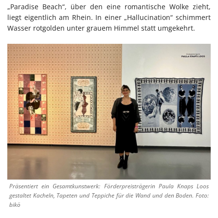
„Paradise Beach“, über den eine romantische Wolke zieht,
liegt eigentlich am Rhein. In einer „Hallucination“ schimmert
Wasser rotgolden unter grauem Himmel statt umgekehrt.
Präsentiert ein Gesamtkunstwerk: Förderpreisträgerin Paula Knaps Loos
gestaltet Kacheln, Tapeten und Teppiche für die Wand und den Boden. Foto:
bikö