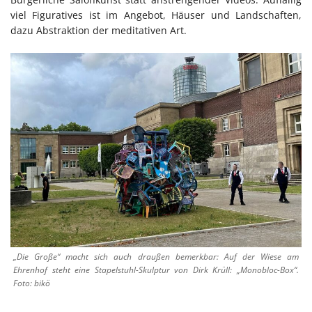
viel Figuratives ist im Angebot, Häuser und Landschaften,
dazu Abstraktion der meditativen Art.
„Die Große“ macht sich auch draußen bemerkbar: Auf der Wiese am
Ehrenhof steht eine Stapelstuhl-Skulptur von Dirk Krüll: „Monobloc-Box“.
Foto: bikö