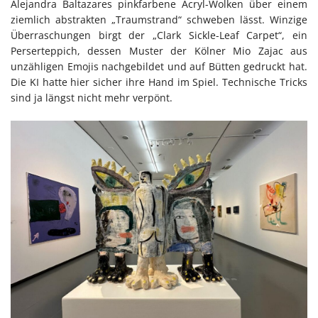
Alejandra Baltazares pinkfarbene Acryl-Wolken über einem
ziemlich abstrakten „Traumstrand“ schweben lässt. Winzige
Überraschungen birgt der „Clark Sickle-Leaf Carpet“, ein
Perserteppich, dessen Muster der Kölner Mio Zajac aus
unzähligen Emojis nachgebildet und auf Bütten gedruckt hat.
Die KI hatte hier sicher ihre Hand im Spiel. Technische Tricks
sind ja längst nicht mehr verpönt.