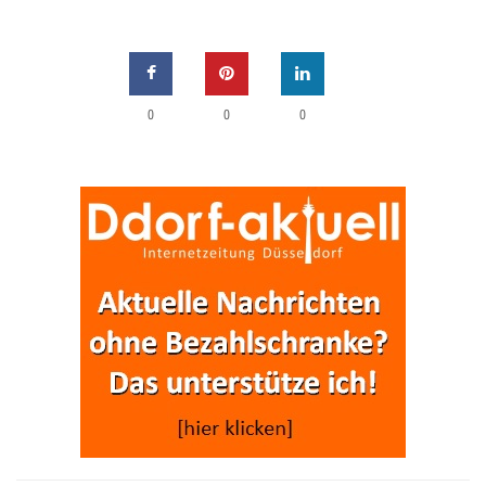
0
0
0