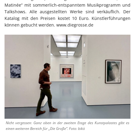
Matinée“ mit sommerlich-entspanntem Musikprogramm und
Talkshows. Alle ausgestellten Werke sind verkäuflich. Der
Katalog mit den Preisen kostet 10 Euro. Künstlerführungen
können gebucht werden. www.diegrosse.de
Nicht vergessen: Ganz oben in der zweiten Etage des Kunstpalastes gibt es
einen weiteren Bereich für „Die Große“. Foto: bikö