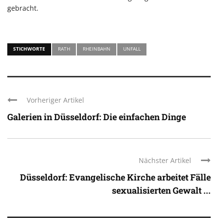
gebracht.
STICHWORTE
RATH
RHEINBAHN
UNFALL
Vorheriger Artikel
Galerien in Düsseldorf: Die einfachen Dinge
Nächster Artikel
Düsseldorf: Evangelische Kirche arbeitet Fälle
sexualisierten Gewalt ...